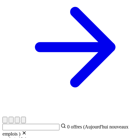
0
offres (Aujourd'hui
nouveaux
emplois )