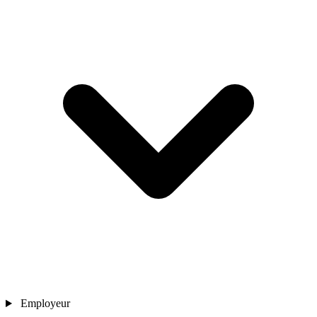
Employeur