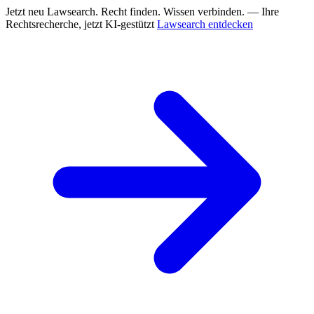
Jetzt neu
Lawsearch. Recht finden. Wissen verbinden. — Ihre
Rechtsrecherche, jetzt KI-gestützt
Lawsearch entdecken