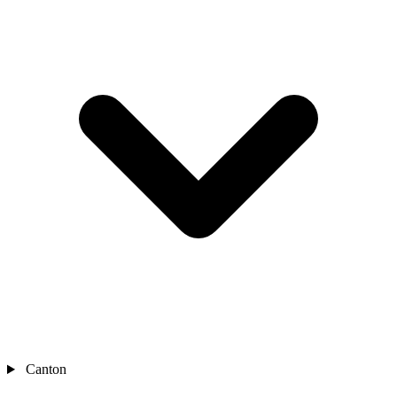
Canton