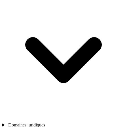
Domaines juridiques