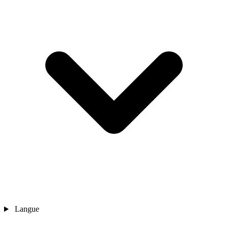
Langue