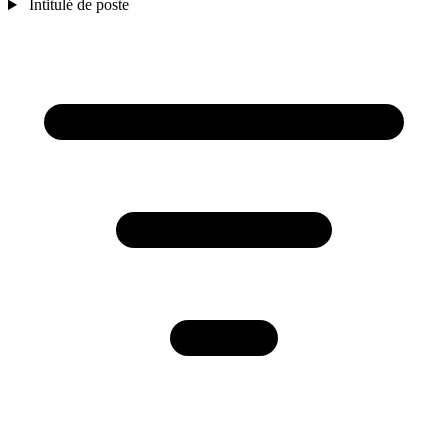
Intitulé de poste