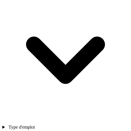
Type d'emploi