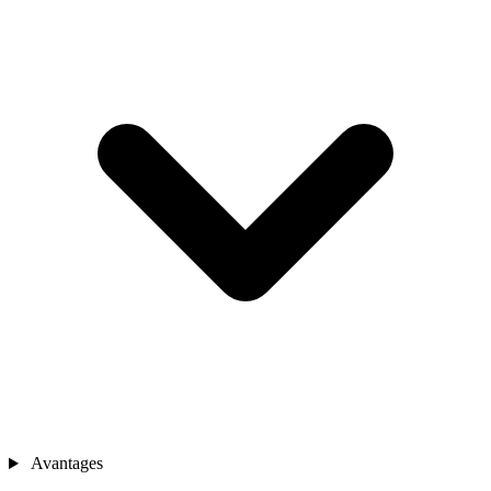
Avantages