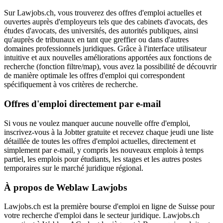
Sur Lawjobs.ch, vous trouverez des offres d'emploi actuelles et
ouvertes auprès d'employeurs tels que des cabinets d'avocats, des
études d'avocats, des universités, des autorités publiques, ainsi
qu'auprès de tribunaux en tant que greffier ou dans d'autres
domaines professionnels juridiques. Grâce à l'interface utilisateur
intuitive et aux nouvelles améliorations apportées aux fonctions de
recherche (fonction filtre/map), vous avez la possibilité de découvrir
de manière optimale les offres d'emploi qui correspondent
spécifiquement à vos critères de recherche.
Offres d'emploi directement par e-mail
Si vous ne voulez manquer aucune nouvelle offre d'emploi,
inscrivez-vous à la Jobtter gratuite et recevez chaque jeudi une liste
détaillée de toutes les offres d'emploi actuelles, directement et
simplement par e-mail, y compris les nouveaux emplois à temps
partiel, les emplois pour étudiants, les stages et les autres postes
temporaires sur le marché juridique régional.
À propos de Weblaw Lawjobs
Lawjobs.ch est la première bourse d'emploi en ligne de Suisse pour
votre recherche d'emploi dans le secteur juridique. Lawjobs.ch