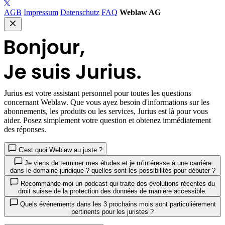
AGB
Impressum
Datenschutz
FAQ
Weblaw AG
Jurius
est votre assistant personnel pour toutes les questions
concernant Weblaw. Que vous ayez besoin d'informations sur les
abonnements, les produits ou les services, Jurius est là pour vous
aider. Posez simplement votre question et obtenez immédiatement
des réponses.
C'est quoi Weblaw au juste ?
Je viens de terminer mes études et je m'intéresse à une carriére
dans le domaine juridique ? quelles sont les possibilités pour débuter ?
Recommande-moi un podcast qui traite des évolutions récentes du
droit suisse de la protection des données de maniére accessible.
Quels événements dans les 3 prochains mois sont particuliérement
pertinents pour les juristes ?