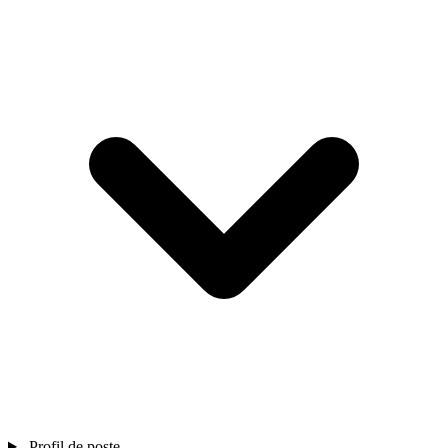
Profil de poste