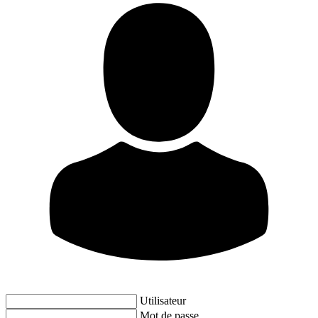
Utilisateur
Mot de passe