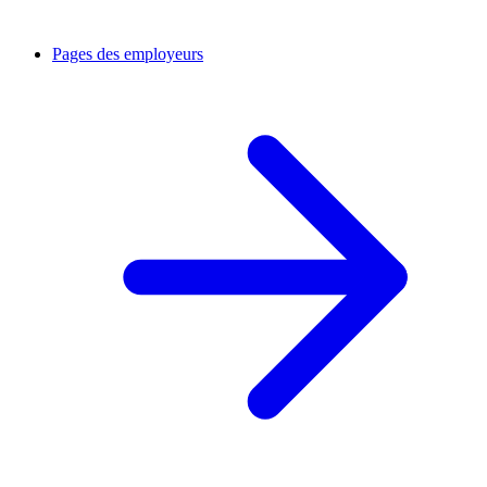
Pages des employeurs