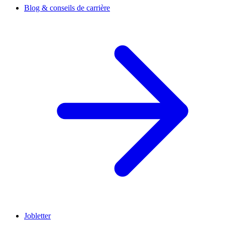
Blog & conseils de carrière
Jobletter