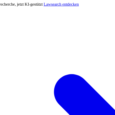
cherche, jetzt KI-gestützt
Lawsearch entdecken