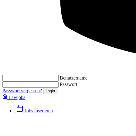
Benutzername
Passwort
Passwort vergessen?
Lawjobs
Jobs inserieren