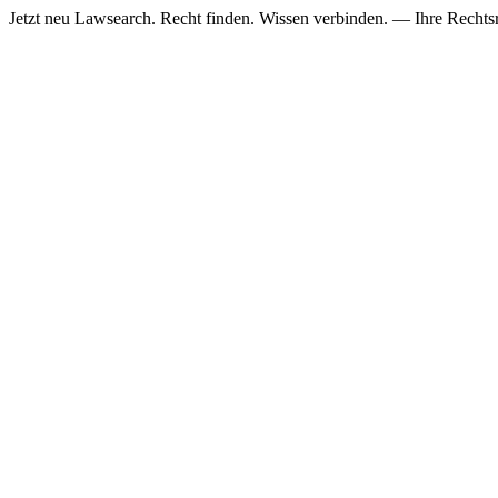
Jetzt neu
Lawsearch. Recht finden. Wissen verbinden. — Ihre Rechtsre