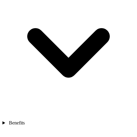
Benefits