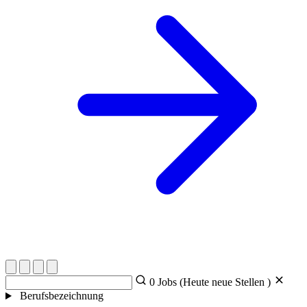
0
Jobs (Heute
neue Stellen )
Berufsbezeichnung