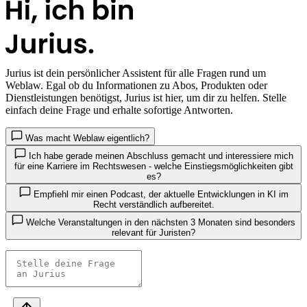
Jurius
ist dein persönlicher Assistent für alle Fragen rund um
Weblaw. Egal ob du Informationen zu Abos, Produkten oder
Dienstleistungen benötigst, Jurius ist hier, um dir zu helfen. Stelle
einfach deine Frage und erhalte sofortige Antworten.
Was macht Weblaw eigentlich?
Ich habe gerade meinen Abschluss gemacht und interessiere mich
für eine Karriere im Rechtswesen - welche Einstiegsmöglichkeiten gibt
es?
Empfiehl mir einen Podcast, der aktuelle Entwicklungen in KI im
Recht verständlich aufbereitet.
Welche Veranstaltungen in den nächsten 3 Monaten sind besonders
relevant für Juristen?