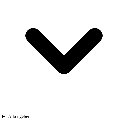
Arbeitgeber