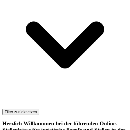
Filter zurücksetzen
Herzlich Willkommen bei der führenden Online-
Stellenbörse für juristische Berufe und Stellen in der