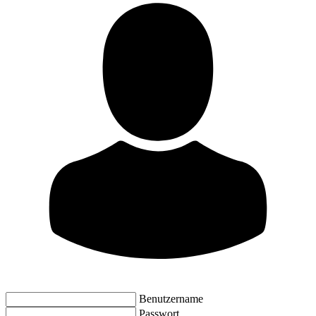
Benutzername
Passwort