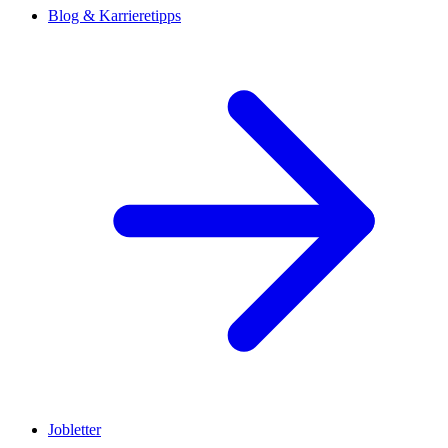
Blog & Karrieretipps
Jobletter