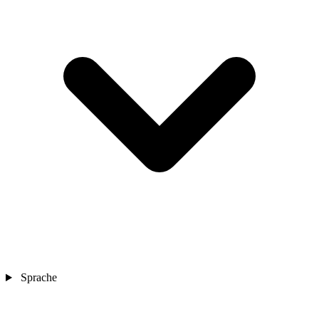
Sprache