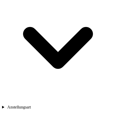
Anstellungsart