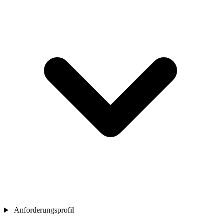
Anforderungsprofil