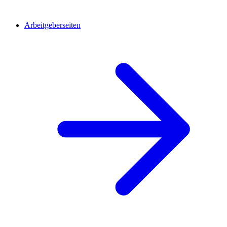
Arbeitgeberseiten