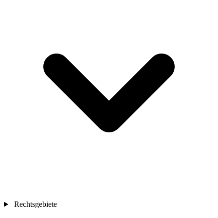
Rechtsgebiete