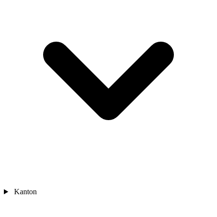
Kanton