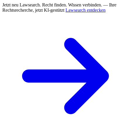
Jetzt neu
Lawsearch. Recht finden. Wissen verbinden. — Ihre
Rechtsrecherche, jetzt KI-gestützt
Lawsearch entdecken