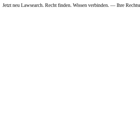
Jetzt neu
Lawsearch. Recht finden. Wissen verbinden. — Ihre Rechtsre