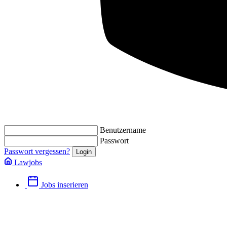
Benutzername
Passwort
Passwort vergessen?
Lawjobs
Jobs inserieren