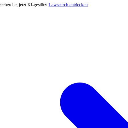
cherche, jetzt KI-gestützt
Lawsearch entdecken