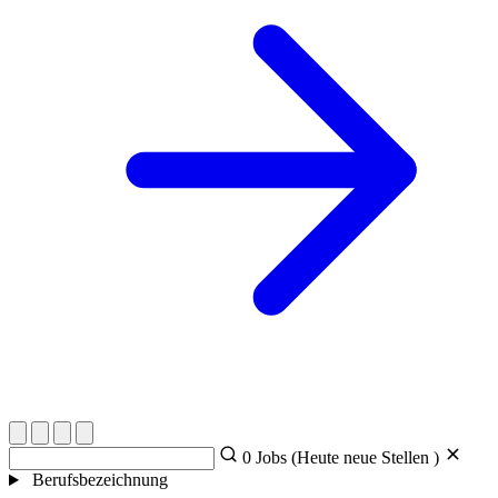
0
Jobs (Heute
neue Stellen )
Berufsbezeichnung