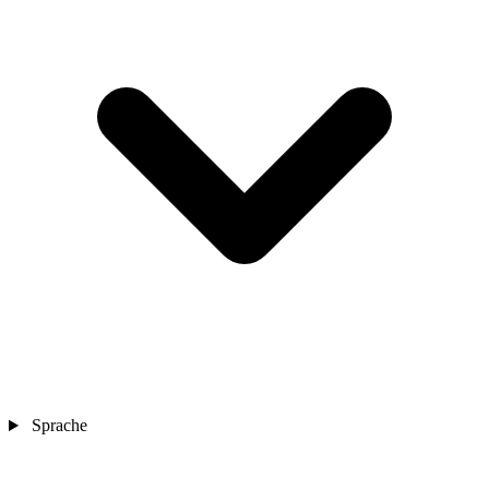
Sprache