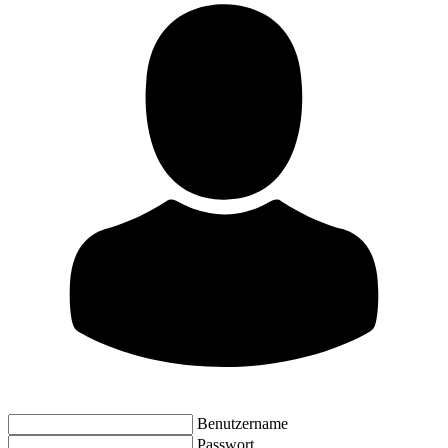
Benutzername
Passwort