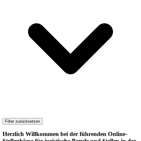
Filter zurücksetzen
Herzlich Willkommen bei der führenden Online-
Stellenbörse für juristische Berufe und Stellen in der