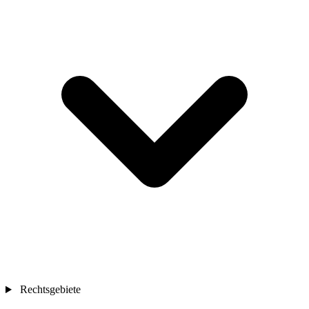
Rechtsgebiete