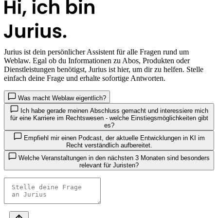
Jurius
ist dein persönlicher Assistent für alle Fragen rund um
Weblaw. Egal ob du Informationen zu Abos, Produkten oder
Dienstleistungen benötigst, Jurius ist hier, um dir zu helfen. Stelle
einfach deine Frage und erhalte sofortige Antworten.
Was macht Weblaw eigentlich?
Ich habe gerade meinen Abschluss gemacht und interessiere mich
für eine Karriere im Rechtswesen - welche Einstiegsmöglichkeiten gibt
es?
Empfiehl mir einen Podcast, der aktuelle Entwicklungen in KI im
Recht verständlich aufbereitet.
Welche Veranstaltungen in den nächsten 3 Monaten sind besonders
relevant für Juristen?