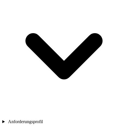
Anforderungsprofil