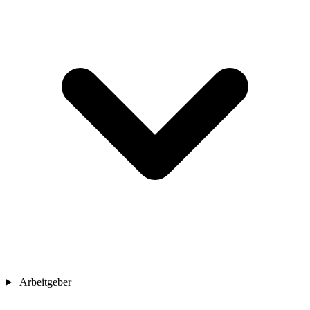
Arbeitgeber