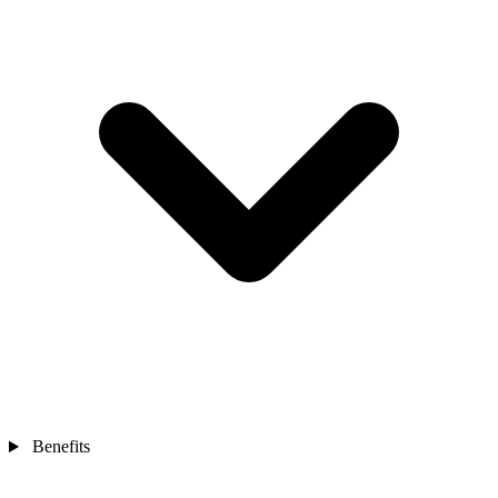
Benefits