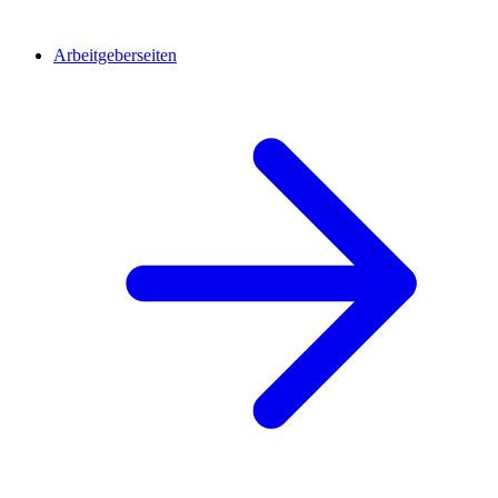
Arbeitgeberseiten