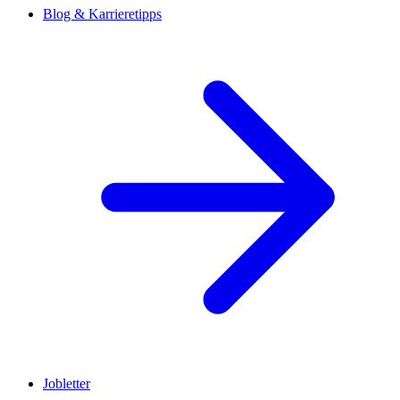
Blog & Karrieretipps
Jobletter