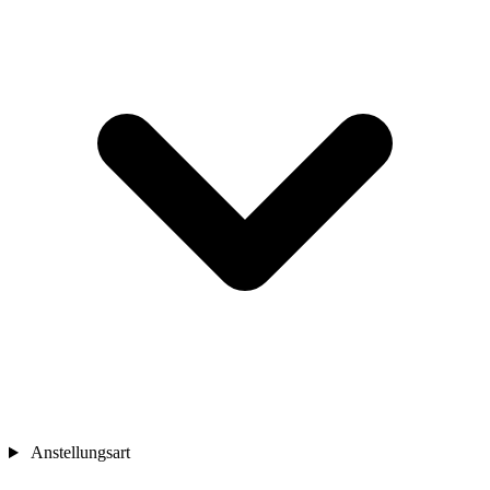
Anstellungsart