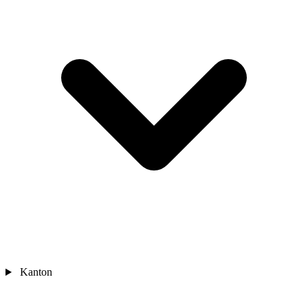
Kanton