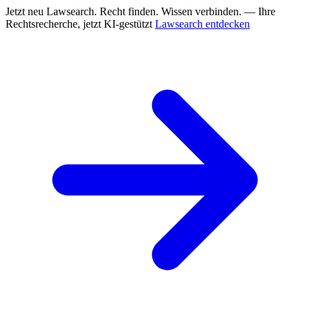
Jetzt neu
Lawsearch. Recht finden. Wissen verbinden. — Ihre
Rechtsrecherche, jetzt KI-gestützt
Lawsearch entdecken