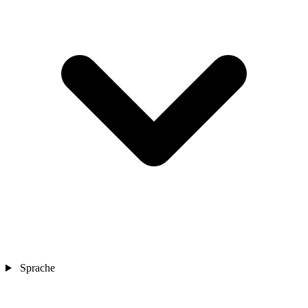
Sprache