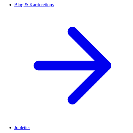
Blog & Karrieretipps
Jobletter