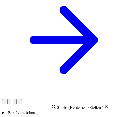
0
Jobs (Heute
neue Stellen )
Berufsbezeichnung