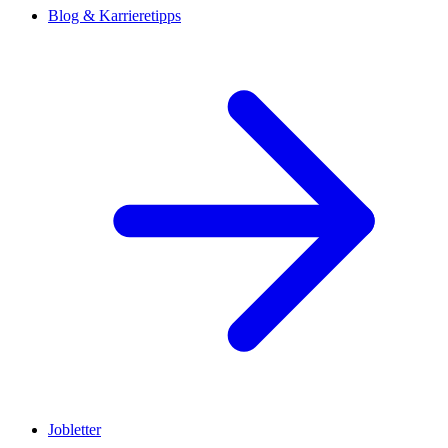
Blog & Karrieretipps
Jobletter