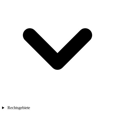
Rechtsgebiete