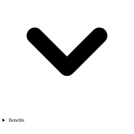
Benefits