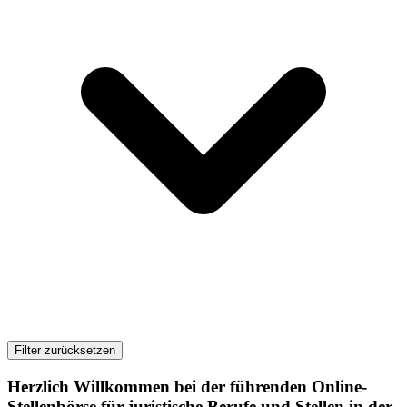
Filter zurücksetzen
Herzlich Willkommen bei der führenden Online-
Stellenbörse für juristische Berufe und Stellen in der