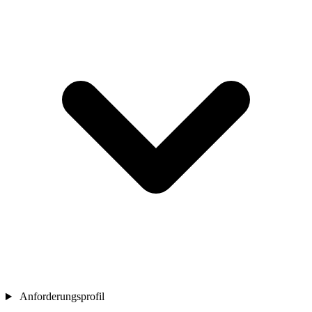
Anforderungsprofil