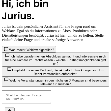
Jurius
ist dein persönlicher Assistent für alle Fragen rund um
Weblaw. Egal ob du Informationen zu Abos, Produkten oder
Dienstleistungen benötigst, Jurius ist hier, um dir zu helfen. Stelle
einfach deine Frage und erhalte sofortige Antworten.
Was macht Weblaw eigentlich?
Ich habe gerade meinen Abschluss gemacht und interessiere mich
für eine Karriere im Rechtswesen - welche Einstiegsmöglichkeiten gibt
es?
Empfiehl mir einen Podcast, der aktuelle Entwicklungen in KI im
Recht verständlich aufbereitet.
Welche Veranstaltungen in den nächsten 3 Monaten sind besonders
relevant für Juristen?