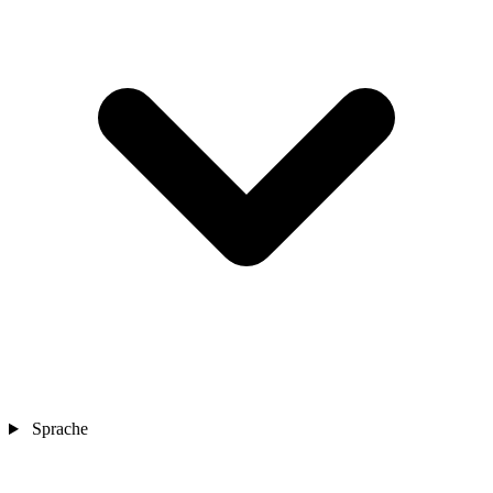
Sprache