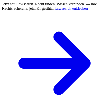
Jetzt neu
Lawsearch. Recht finden. Wissen verbinden. — Ihre
Rechtsrecherche, jetzt KI-gestützt
Lawsearch entdecken