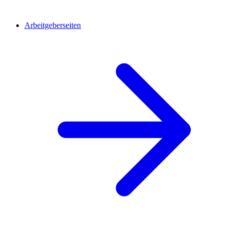
Arbeitgeberseiten