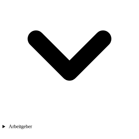
Arbeitgeber