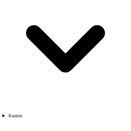
Kanton