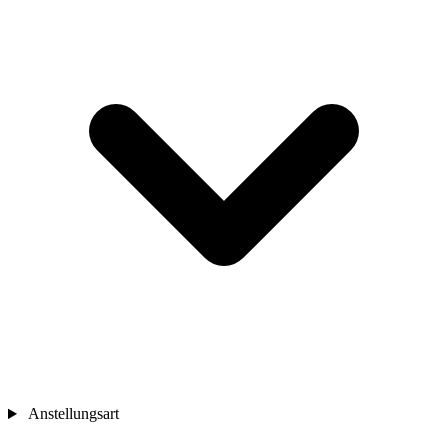
Anstellungsart