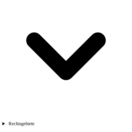
Rechtsgebiete