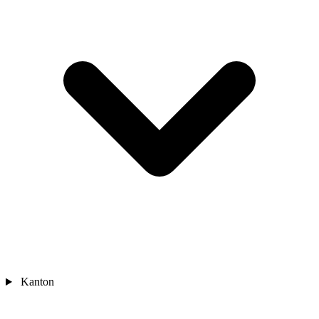
Kanton