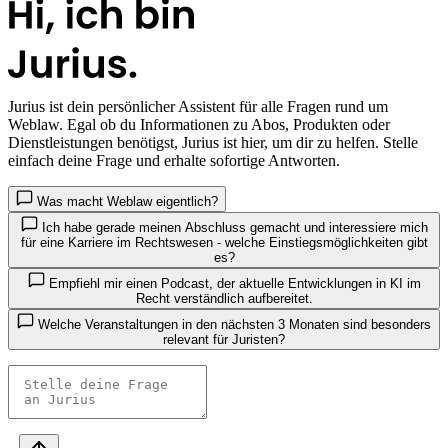
Jurius
ist dein persönlicher Assistent für alle Fragen rund um
Weblaw. Egal ob du Informationen zu Abos, Produkten oder
Dienstleistungen benötigst, Jurius ist hier, um dir zu helfen. Stelle
einfach deine Frage und erhalte sofortige Antworten.
Was macht Weblaw eigentlich?
Ich habe gerade meinen Abschluss gemacht und interessiere mich
für eine Karriere im Rechtswesen - welche Einstiegsmöglichkeiten gibt
es?
Empfiehl mir einen Podcast, der aktuelle Entwicklungen in KI im
Recht verständlich aufbereitet.
Welche Veranstaltungen in den nächsten 3 Monaten sind besonders
relevant für Juristen?