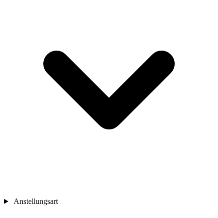
Anstellungsart