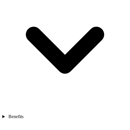
Benefits