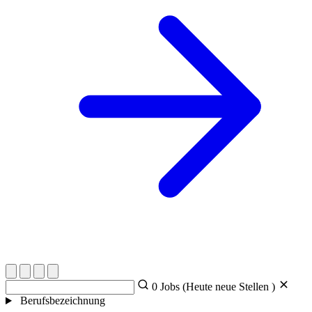
0
Jobs (Heute
neue Stellen )
Berufsbezeichnung