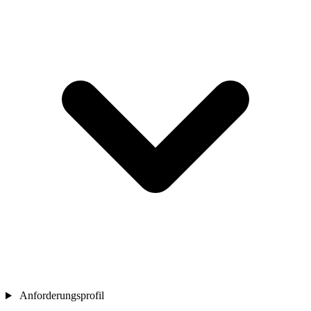
Anforderungsprofil