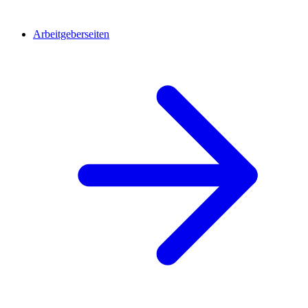
Arbeitgeberseiten