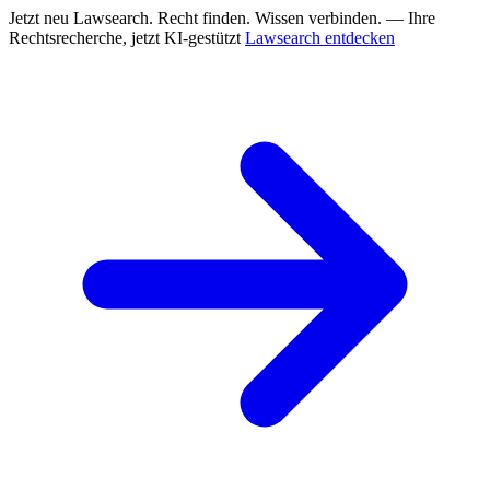
Jetzt neu
Lawsearch. Recht finden. Wissen verbinden. — Ihre
Rechtsrecherche, jetzt KI-gestützt
Lawsearch entdecken