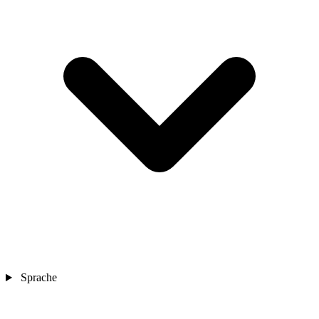
Sprache