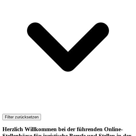
Filter zurücksetzen
Herzlich Willkommen bei der führenden Online-
Stellenbörse für juristische Berufe und Stellen in der