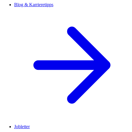
Blog & Karrieretipps
Jobletter