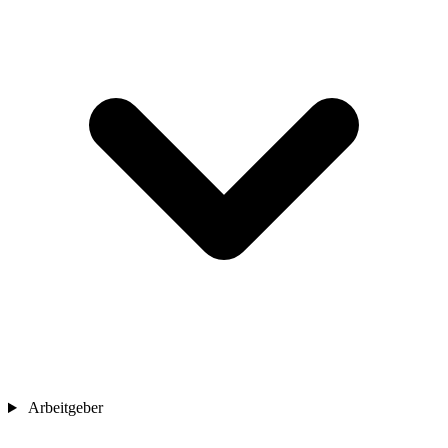
Arbeitgeber