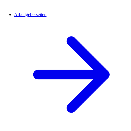
Arbeitgeberseiten