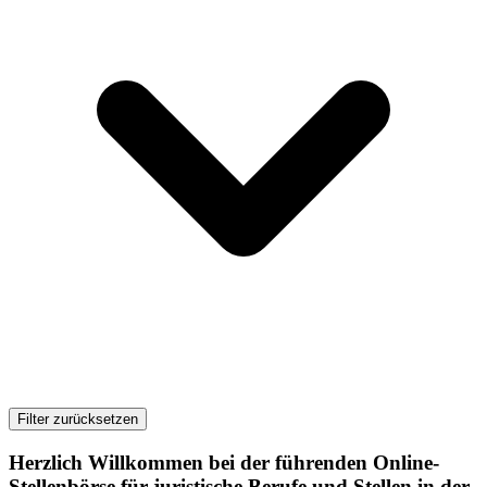
Filter zurücksetzen
Herzlich Willkommen bei der führenden Online-
Stellenbörse für juristische Berufe und Stellen in der