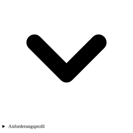
Anforderungsprofil