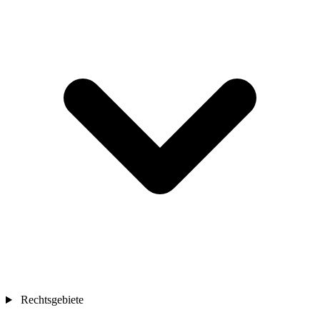
Rechtsgebiete