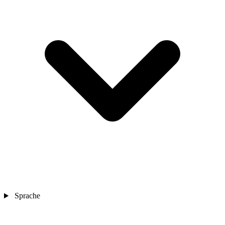
Sprache