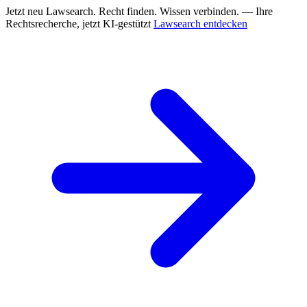
Jetzt neu
Lawsearch. Recht finden. Wissen verbinden. — Ihre
Rechtsrecherche, jetzt KI-gestützt
Lawsearch entdecken