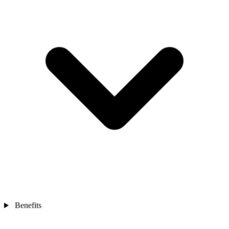
Benefits