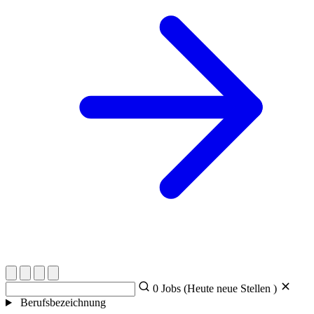
0
Jobs (Heute
neue Stellen )
Berufsbezeichnung