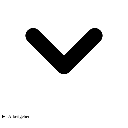
Arbeitgeber