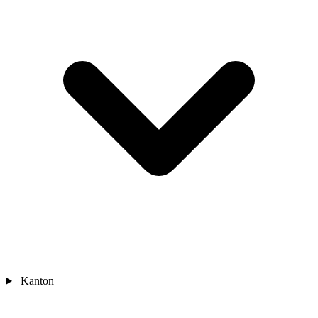
Kanton