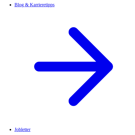
Blog & Karrieretipps
Jobletter