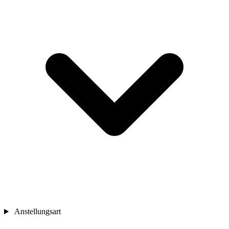
Anstellungsart