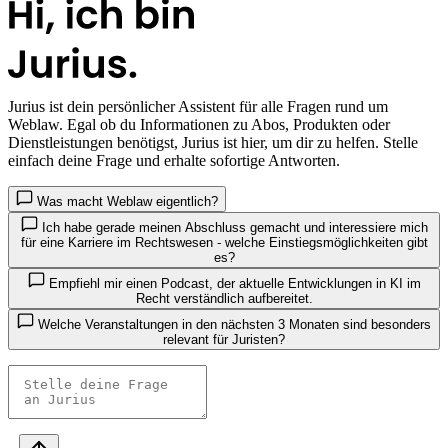
Jurius
ist dein persönlicher Assistent für alle Fragen rund um
Weblaw. Egal ob du Informationen zu Abos, Produkten oder
Dienstleistungen benötigst, Jurius ist hier, um dir zu helfen. Stelle
einfach deine Frage und erhalte sofortige Antworten.
Was macht Weblaw eigentlich?
Ich habe gerade meinen Abschluss gemacht und interessiere mich
für eine Karriere im Rechtswesen - welche Einstiegsmöglichkeiten gibt
es?
Empfiehl mir einen Podcast, der aktuelle Entwicklungen in KI im
Recht verständlich aufbereitet.
Welche Veranstaltungen in den nächsten 3 Monaten sind besonders
relevant für Juristen?