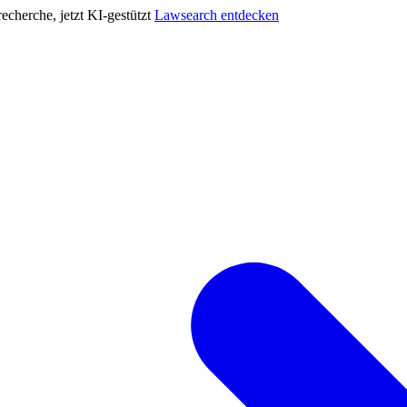
cherche, jetzt KI-gestützt
Lawsearch entdecken