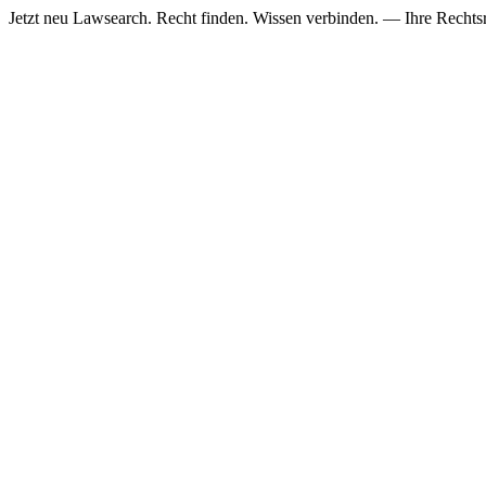
Jetzt neu
Lawsearch. Recht finden. Wissen verbinden. — Ihre Rechtsre