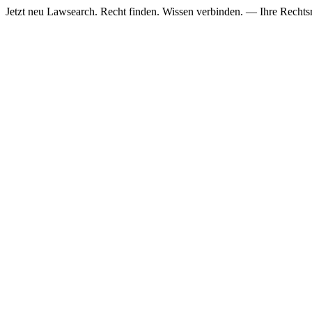
Jetzt neu
Lawsearch. Recht finden. Wissen verbinden. — Ihre Rechtsre