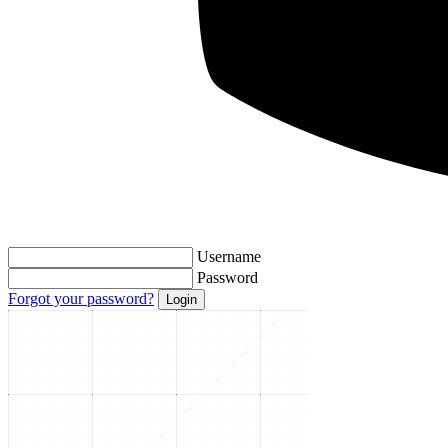
Username
Password
Forgot your password?