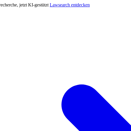
cherche, jetzt KI-gestützt
Lawsearch entdecken