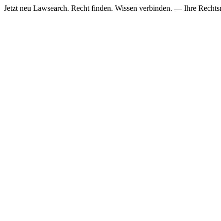
Jetzt neu
Lawsearch. Recht finden. Wissen verbinden. — Ihre Rechtsre