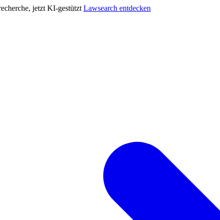
cherche, jetzt KI-gestützt
Lawsearch entdecken