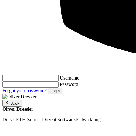
Username
Password
Forgot your password?
Back
Oliver Dressler
Dr. sc. ETH Zürich, Dozent Software-Entwicklung