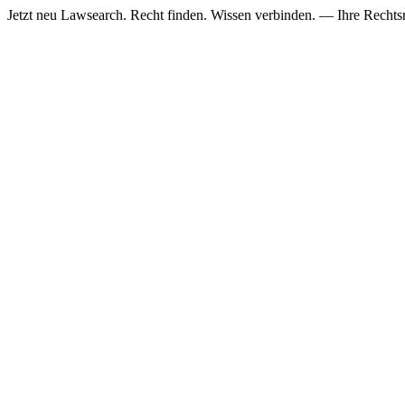
Jetzt neu
Lawsearch. Recht finden. Wissen verbinden. — Ihre Rechtsre