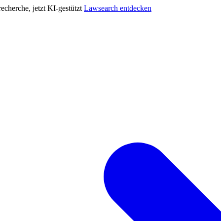
cherche, jetzt KI-gestützt
Lawsearch entdecken