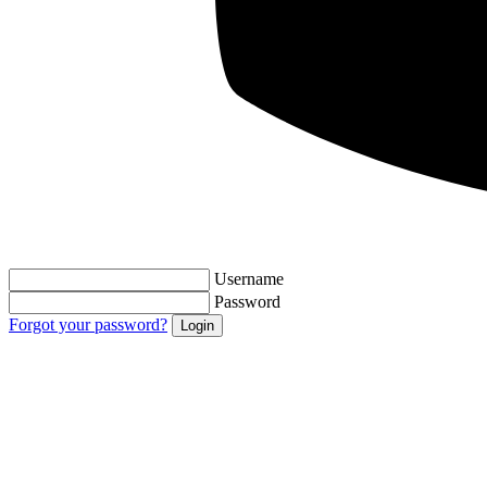
Username
Password
Forgot your password?