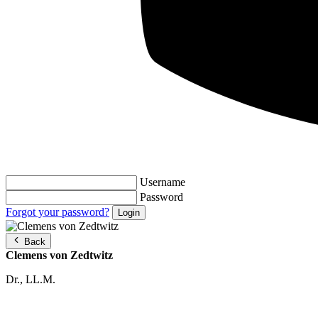
Username
Password
Forgot your password?
Back
Clemens von Zedtwitz
Dr., LL.M.