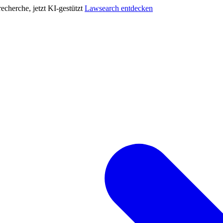
cherche, jetzt KI-gestützt
Lawsearch entdecken