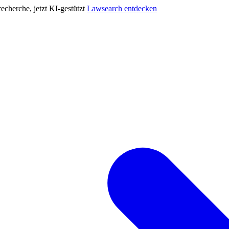
cherche, jetzt KI-gestützt
Lawsearch entdecken