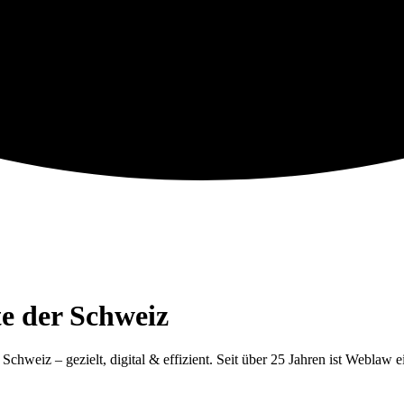
te der Schweiz
Schweiz – gezielt, digital & effizient. Seit über 25 Jahren ist Weblaw 