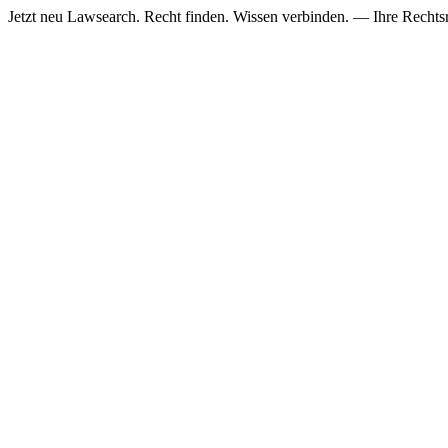
Jetzt neu
Lawsearch. Recht finden. Wissen verbinden. — Ihre Rechtsre