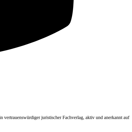
ein vertrauenswürdiger juristischer Fachverlag, aktiv und anerkannt auf