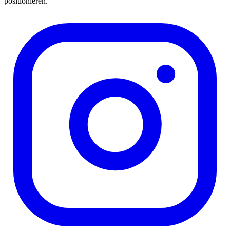
positionieren.