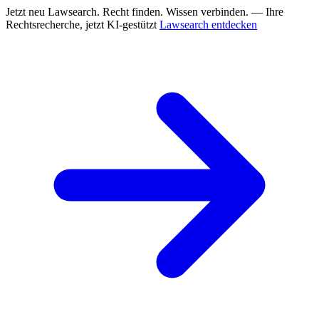
Jetzt neu
Lawsearch. Recht finden. Wissen verbinden. — Ihre
Rechtsrecherche, jetzt KI-gestützt
Lawsearch entdecken