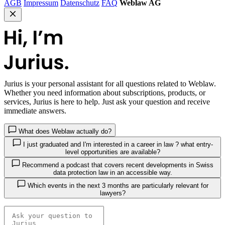
AGB
Impressum
Datenschutz
FAQ
Weblaw AG
Jurius
is your personal assistant for all questions related to Weblaw.
Whether you need information about subscriptions, products, or
services, Jurius is here to help. Just ask your question and receive
immediate answers.
What does Weblaw actually do?
I just graduated and I'm interested in a career in law ? what entry-
level opportunities are available?
Recommend a podcast that covers recent developments in Swiss
data protection law in an accessible way.
Which events in the next 3 months are particularly relevant for
lawyers?