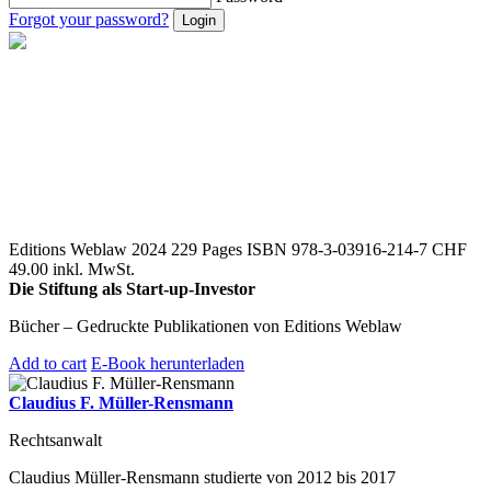
Forgot your password?
Editions Weblaw 2024
229 Pages
ISBN 978-3-03916-214-7
CHF
49.00 inkl. MwSt.
Die Stiftung als Start-up-Investor
Bücher – Gedruckte Publikationen von Editions Weblaw
Add to cart
E-Book herunterladen
Claudius F. Müller-Rensmann
Rechtsanwalt
Claudius Müller-Rensmann studierte von 2012 bis 2017