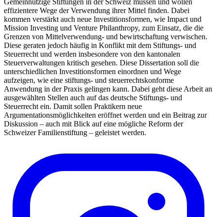
Gemeinnützige Stiftungen in der Schweiz müssen und wollen
effizientere Wege der Verwendung ihrer Mittel finden. Dabei
kommen verstärkt auch neue Investitionsformen, wie Impact und
Mission Investing und Venture Philanthropy, zum Einsatz, die die
Grenzen von Mittelverwendung- und bewirtschaftung verwischen.
Diese geraten jedoch häufig in Konflikt mit dem Stiftungs- und
Steuerrecht und werden insbesondere von den kantonalen
Steuerverwaltungen kritisch gesehen. Diese Dissertation soll die
unterschiedlichen Investitionsformen einordnen und Wege
aufzeigen, wie eine stiftungs- und steuerrechtskonforme
Anwendung in der Praxis gelingen kann. Dabei geht diese Arbeit an
ausgewählten Stellen auch auf das deutsche Stiftungs- und
Steuerrecht ein. Damit sollen Praktikern neue
Argumentationsmöglichkeiten eröffnet werden und ein Beitrag zur
Diskussion – auch mit Blick auf eine mögliche Reform der
Schweizer Familienstiftung – geleistet werden.