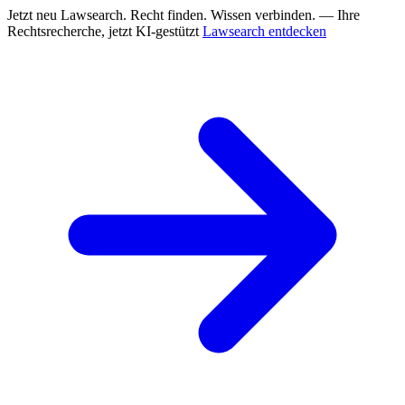
Jetzt neu
Lawsearch. Recht finden. Wissen verbinden. — Ihre
Rechtsrecherche, jetzt KI-gestützt
Lawsearch entdecken