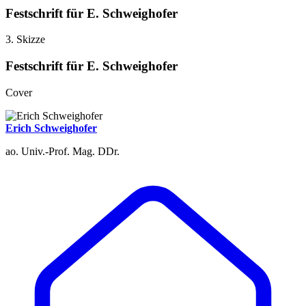
Festschrift für E. Schweighofer
3. Skizze
Festschrift für E. Schweighofer
Cover
Erich Schweighofer
ao. Univ.-Prof. Mag. DDr.