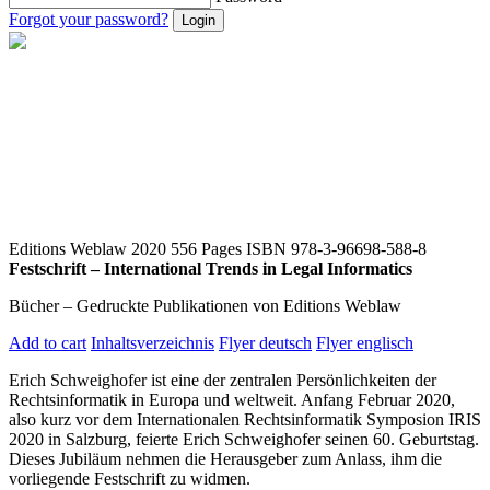
Forgot your password?
Editions Weblaw 2020
556 Pages
ISBN 978-3-96698-588-8
Festschrift – International Trends in Legal Informatics
Bücher – Gedruckte Publikationen von Editions Weblaw
Add to cart
Inhaltsverzeichnis
Flyer deutsch
Flyer englisch
Erich Schweighofer ist eine der zentralen Persönlichkeiten der
Rechtsinformatik in Europa und weltweit. Anfang Februar 2020,
also kurz vor dem Internationalen Rechtsinformatik Symposion IRIS
2020 in Salzburg, feierte Erich Schweighofer seinen 60. Geburtstag.
Dieses Jubiläum nehmen die Herausgeber zum Anlass, ihm die
vorliegende Festschrift zu widmen.