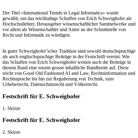
Der Titel «International Trends in Legal Informatics» wurde
gewählt, um das reichhaltige Schaffen von Erich Schweighofer als
Hochschullehrer, Herausgeber wissenschaftlicher Sammelwerke und
vor allem als Wissenschaftler und Autor an der Schnittstelle von
Recht und Informatik zu würdigen.
In guter Schweighofer’scher Tradition sind sowohl deutschsprachige
als auch englischsprachige Beiträge in der Festschrift vereint. Wie
das Schaffen von Erich Schweighofer weisen auch die Beiträge in
diesem Band eine enorm grosse inhaltliche Bandbreite auf. Diese
reicht von Good Old Fashioned AI and Law, Rechtsinformation und
Rechtssprache bis hin zur Regulierung von Technik, zum
Urheberrecht, Datenschutzrecht und Völkerrecht.
Festschrift für E. Schweighofer
1. Skizze
Festschrift für E. Schweighofer
2. Skizze