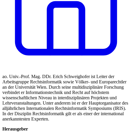
ao. Univ.-Prof. Mag. DDr. Erich Schweighofer ist Leiter der
Arbeitsgruppe Rechtsinformatik sowie Völker- und Europarechtler
an der Universität Wien. Durch seine multidisziplinäre Forschung
verbindet er Informationstechnik und Recht auf höchstem
wissenschaftlichen Niveau in interdisziplinären Projekten und
Lehrveranstaltungen. Unter anderem ist er der Hauptorganisator des
alljährlichen Internationalen Rechtsinformatik Symposiums (IRIS).
In der Disziplin Rechtsinformatik gilt er als einer der international
anerkanntesten Experten.
Herausgeber