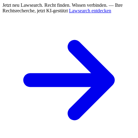
Jetzt neu
Lawsearch. Recht finden. Wissen verbinden. — Ihre
Rechtsrecherche, jetzt KI-gestützt
Lawsearch entdecken