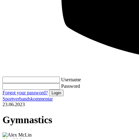
Username
Password
Forgot your password?
Sportverbandskommentar
23.06.2023
Gymnastics