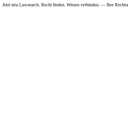
Jetzt neu
Lawsearch. Recht finden. Wissen verbinden. — Ihre Rechtsre