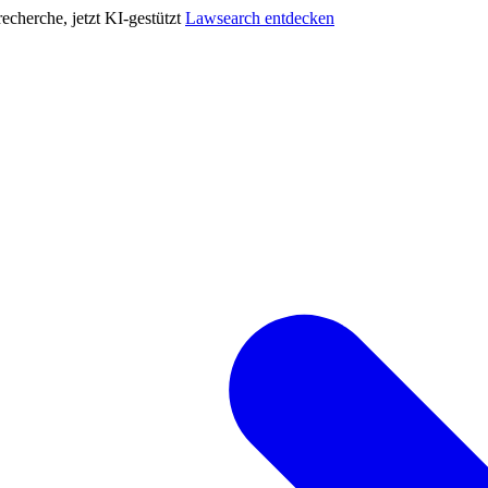
cherche, jetzt KI-gestützt
Lawsearch entdecken