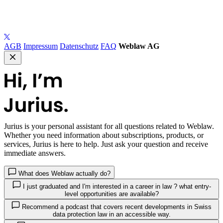
AGB
Impressum
Datenschutz
FAQ
Weblaw AG
Jurius
is your personal assistant for all questions related to Weblaw.
Whether you need information about subscriptions, products, or
services, Jurius is here to help. Just ask your question and receive
immediate answers.
What does Weblaw actually do?
I just graduated and I'm interested in a career in law ? what entry-
level opportunities are available?
Recommend a podcast that covers recent developments in Swiss
data protection law in an accessible way.