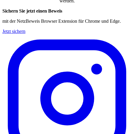
werden.
Sichern Sie jetzt einen Beweis
mit der NetzBeweis Browser Extension für Chrome und Edge.
Jetzt sichern