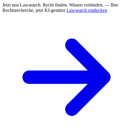
Jetzt neu
Lawsearch. Recht finden. Wissen verbinden. — Ihre
Rechtsrecherche, jetzt KI-gestützt
Lawsearch entdecken