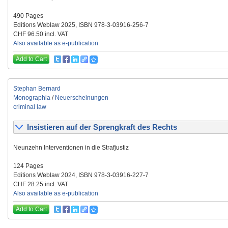
490 Pages
Editions Weblaw 2025, ISBN 978-3-03916-256-7
CHF 96.50 incl. VAT
Also available as e-publication
Add to Cart
Stephan Bernard
Monographia
/
Neuerscheinungen
criminal law
Insistieren auf der Sprengkraft des Rechts
Neunzehn Interventionen in die Strafjustiz
124 Pages
Editions Weblaw 2024, ISBN 978-3-03916-227-7
CHF 28.25 incl. VAT
Also available as e-publication
Add to Cart