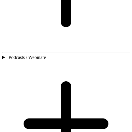
Podcasts / Webinare