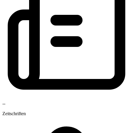
--
Zeitschriften