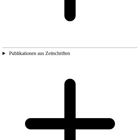
Publikationen aus Zeitschriften