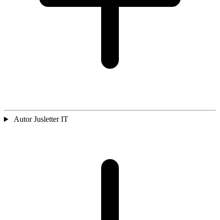
Autor Jusletter IT