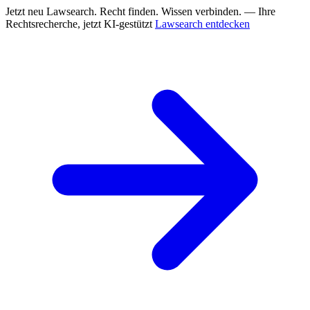
Jetzt neu
Lawsearch. Recht finden. Wissen verbinden. — Ihre
Rechtsrecherche, jetzt KI-gestützt
Lawsearch entdecken