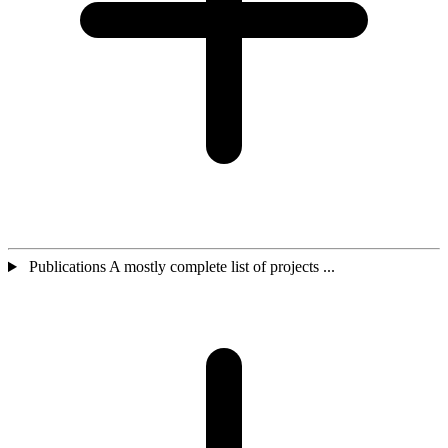
Publications A mostly complete list of projects ...