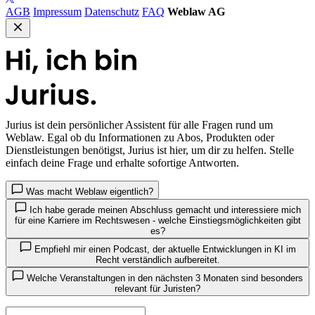
AGB
Impressum
Datenschutz
FAQ
Weblaw AG
Jurius
ist dein persönlicher Assistent für alle Fragen rund um
Weblaw. Egal ob du Informationen zu Abos, Produkten oder
Dienstleistungen benötigst, Jurius ist hier, um dir zu helfen. Stelle
einfach deine Frage und erhalte sofortige Antworten.
Was macht Weblaw eigentlich?
Ich habe gerade meinen Abschluss gemacht und interessiere mich
für eine Karriere im Rechtswesen - welche Einstiegsmöglichkeiten gibt
es?
Empfiehl mir einen Podcast, der aktuelle Entwicklungen in KI im
Recht verständlich aufbereitet.
Welche Veranstaltungen in den nächsten 3 Monaten sind besonders
relevant für Juristen?