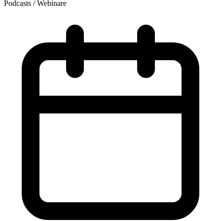
Podcasts / Webinare