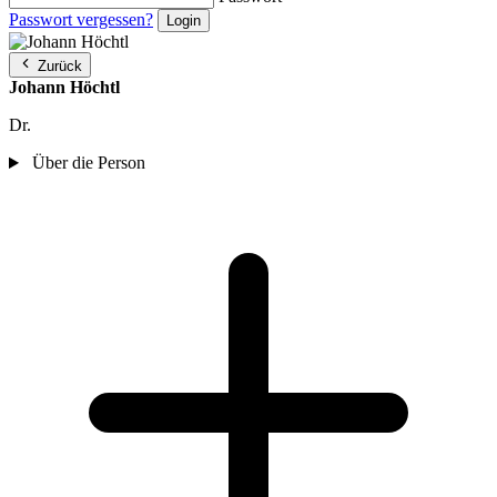
Passwort vergessen?
Zurück
Johann Höchtl
Dr.
Über die Person