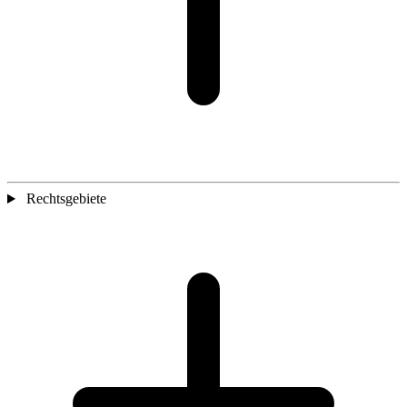
Rechtsgebiete