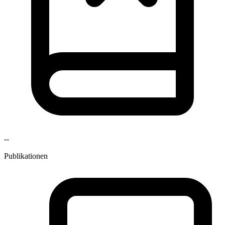
--
Publikationen