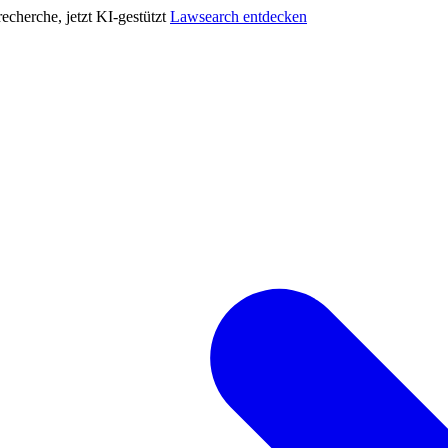
cherche, jetzt KI-gestützt
Lawsearch entdecken