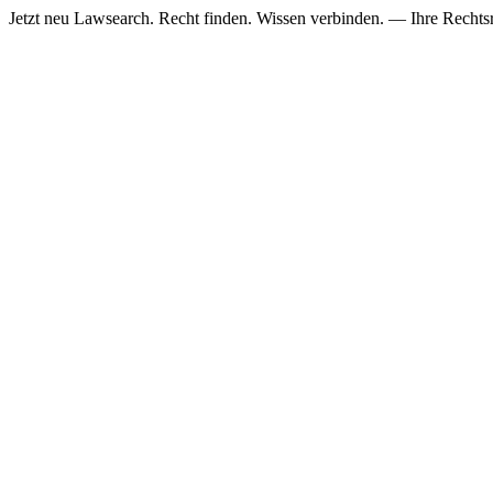
Jetzt neu
Lawsearch. Recht finden. Wissen verbinden. — Ihre Rechtsre