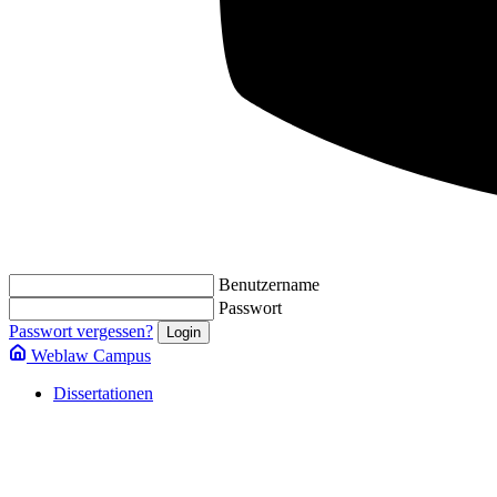
Benutzername
Passwort
Passwort vergessen?
Weblaw Campus
Dissertationen