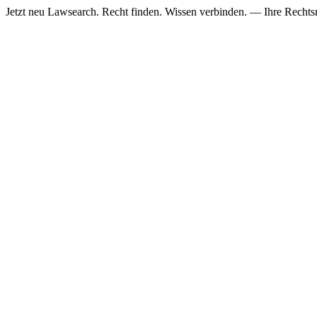
Jetzt neu
Lawsearch. Recht finden. Wissen verbinden. — Ihre Rechtsre