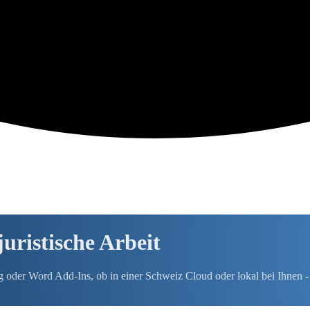
juristische Arbeit
er Word Add-Ins, ob in einer Schweiz Cloud oder lokal bei Ihnen - 