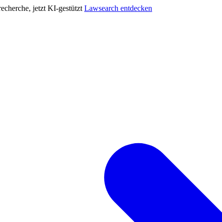
cherche, jetzt KI-gestützt
Lawsearch entdecken