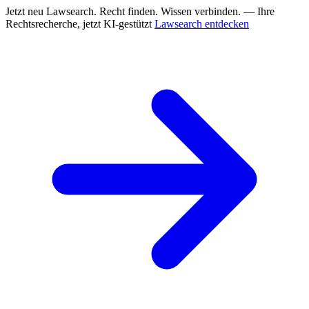
Jetzt neu
Lawsearch. Recht finden. Wissen verbinden. — Ihre
Rechtsrecherche, jetzt KI-gestützt
Lawsearch entdecken