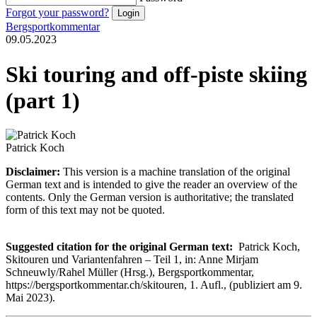
Forgot your password?
Bergsportkommentar
09.05.2023
Ski touring and off-piste skiing
(part 1)
Patrick Koch
Disclaimer:
This version is a machine translation of the original
German text and is intended to give the reader an overview of the
contents. Only the German version is authoritative; the translated
form of this text may not be quoted.
Suggested citation for the original German text:
Patrick Koch,
Skitouren und Variantenfahren – Teil 1, in: Anne Mirjam
Schneuwly/Rahel Müller (Hrsg.), Bergsportkommentar,
https://bergsportkommentar.ch/skitouren, 1. Aufl., (publiziert am 9.
Mai 2023).