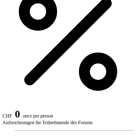
0
CHF
once per person
Aufzeichnungen für Teilnehmende des Forums