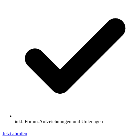
inkl. Forum-Aufzeichnungen und Unterlagen
Jetzt abrufen