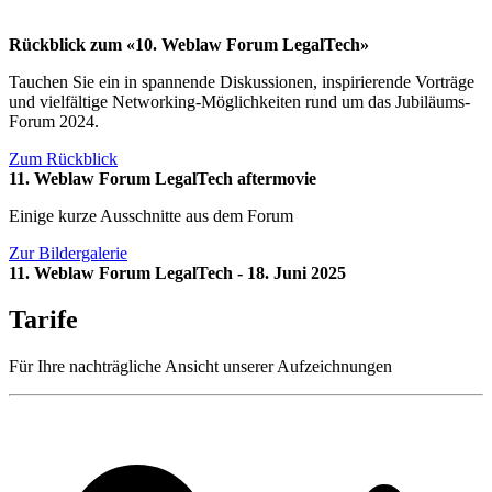
Rückblick zum «10. Weblaw Forum LegalTech»
Tauchen Sie ein in spannende Diskussionen, inspirierende Vorträge
und vielfältige Networking-Möglichkeiten rund um das Jubiläums-
Forum 2024.
Zum Rückblick
11. Weblaw Forum LegalTech aftermovie
Einige kurze Ausschnitte aus dem Forum
Zur Bildergalerie
11. Weblaw Forum LegalTech - 18. Juni 2025
Tarife
Für Ihre nachträgliche Ansicht unserer Aufzeichnungen