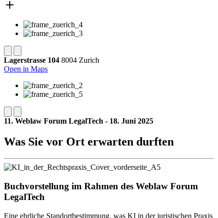
Lagerstrasse 104
8004 Zurich
Open in Maps
11. Weblaw Forum LegalTech - 18. Juni 2025
Was Sie vor Ort erwarten durften
Buchvorstellung im Rahmen des Weblaw Forum
LegalTech
Eine ehrliche Standortbestimmung, was KI in der juristischen Praxis