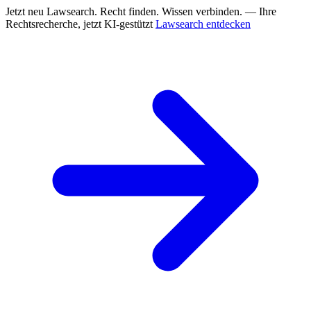
Jetzt neu
Lawsearch. Recht finden. Wissen verbinden. — Ihre
Rechtsrecherche, jetzt KI-gestützt
Lawsearch entdecken