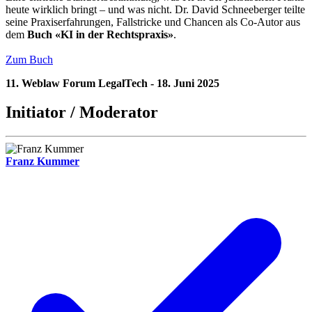
heute wirklich bringt – und was nicht. Dr. David Schneeberger teilte
seine Praxiserfahrungen, Fallstricke und Chancen als Co-Autor aus
dem
Buch
«KI in der Rechtspraxis»
.
Zum Buch
11. Weblaw Forum LegalTech - 18. Juni 2025
Initiator / Moderator
Franz Kummer