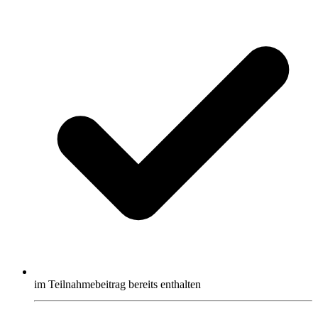
im Teilnahmebeitrag bereits enthalten