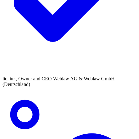
lic. iur., Owner and CEO Weblaw AG & Weblaw GmbH
(Deutschland)