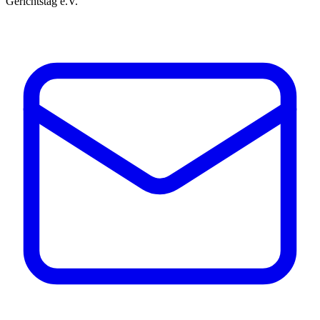
Gerichtstag e.V.