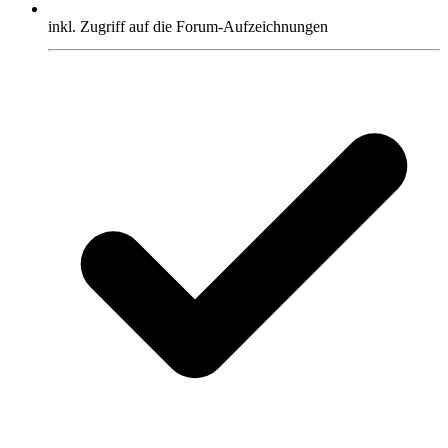
inkl. Zugriff auf die Forum-Aufzeichnungen