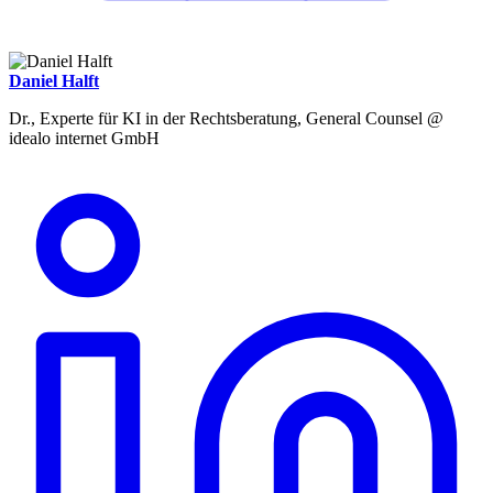
Daniel Halft
Dr., Experte für KI in der Rechtsberatung, General Counsel @
idealo internet GmbH