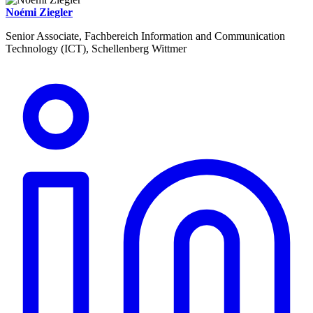
Noémi Ziegler
Senior Associate, Fachbereich Information and Communication
Technology (ICT), Schellenberg Wittmer