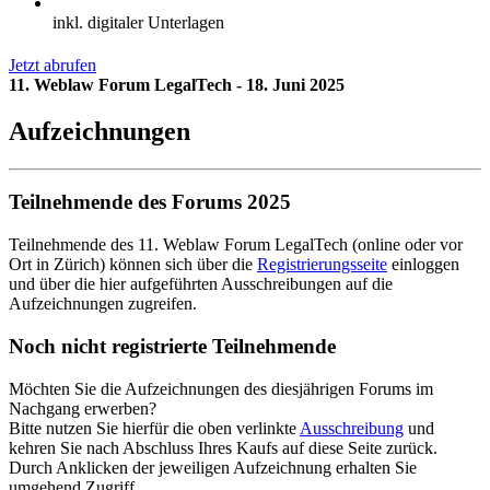
inkl. digitaler Unterlagen
Jetzt abrufen
11. Weblaw Forum LegalTech - 18. Juni 2025
Aufzeichnungen
Teilnehmende des Forums 2025
Teilnehmende des 11. Weblaw Forum LegalTech (online oder vor
Ort in Zürich) können sich über die
Registrierungsseite
einloggen
und über die hier aufgeführten Ausschreibungen auf die
Aufzeichnungen zugreifen.
Noch nicht registrierte Teilnehmende
Möchten Sie die Aufzeichnungen des diesjährigen Forums im
Nachgang erwerben?
Bitte nutzen Sie hierfür die oben verlinkte
Ausschreibung
und
kehren Sie nach Abschluss Ihres Kaufs auf diese Seite zurück.
Durch Anklicken der jeweiligen Aufzeichnung erhalten Sie
umgehend Zugriff.