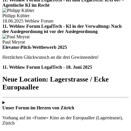
Agentische KI im Recht
Philipp Kübler
18.06.2025
Weblaw Forum
11. Weblaw Forum LegalTech - KI in der Verwaltung: Nach
der Auslegeordnung ist vor der Auslegeordnung
Paul Meyrat
Elevator-Pitch-Wettbewerb 2025
Herzlichen Glückwunsch an die drei Gewinnenden!
11. Weblaw Forum LegalTech - 18. Juni 2025
Neue Location: Lagerstrasse / Ecke
Europaallee
Unser Forum im Herzen von Zürich
Vorhang auf im «Frame» Kino an der Europaallee (Lagerstrasse),
Zürich