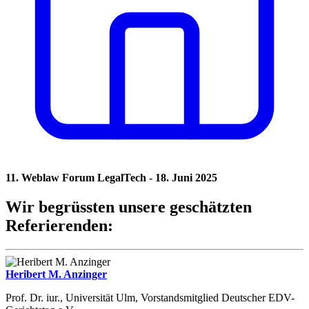
11. Weblaw Forum LegalTech - 18. Juni 2025
Wir begrüssten unsere geschätzten
Referierenden:
Heribert M. Anzinger
Prof. Dr. iur., Universität Ulm, Vorstandsmitglied Deutscher EDV-