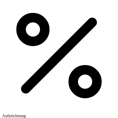
Aufzeichnung