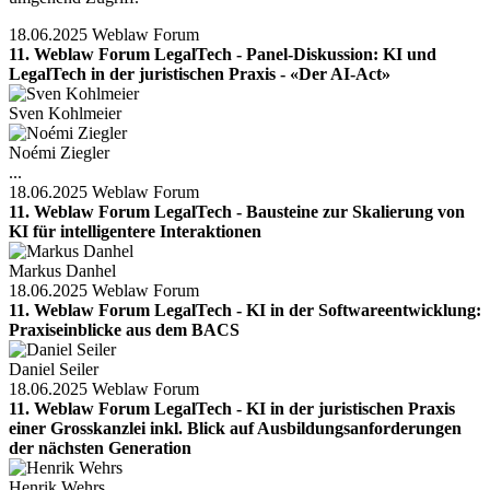
18.06.2025
Weblaw Forum
11. Weblaw Forum LegalTech - Panel-Diskussion: KI und
LegalTech in der juristischen Praxis - «Der AI-Act»
Sven Kohlmeier
Noémi Ziegler
...
18.06.2025
Weblaw Forum
11. Weblaw Forum LegalTech - Bausteine zur Skalierung von
KI für intelligentere Interaktionen
Markus Danhel
18.06.2025
Weblaw Forum
11. Weblaw Forum LegalTech - KI in der Softwareentwicklung:
Praxiseinblicke aus dem BACS
Daniel Seiler
18.06.2025
Weblaw Forum
11. Weblaw Forum LegalTech - KI in der juristischen Praxis
einer Grosskanzlei inkl. Blick auf Ausbildungsanforderungen
der nächsten Generation
Henrik Wehrs