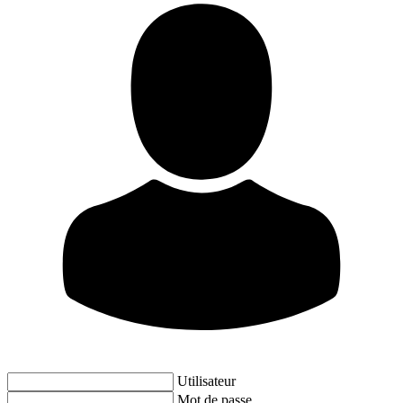
Utilisateur
Mot de passe