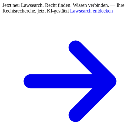
Jetzt neu
Lawsearch. Recht finden. Wissen verbinden. — Ihre
Rechtsrecherche, jetzt KI-gestützt
Lawsearch entdecken