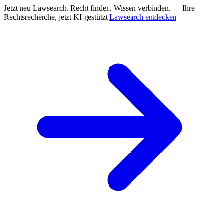
Jetzt neu
Lawsearch. Recht finden. Wissen verbinden. — Ihre
Rechtsrecherche, jetzt KI-gestützt
Lawsearch entdecken