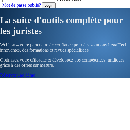
Mot de passe oublié?
La suite d'outils complète pour
les juristes
Weblaw – votre partenaire de confiance pour des solutions LegalTech
innovantes, des formations et revues spécialisées.
Optimisez votre efficacité et développez vos compétences juridiques
grâce à des offres sur mesure.
Réserver une démo