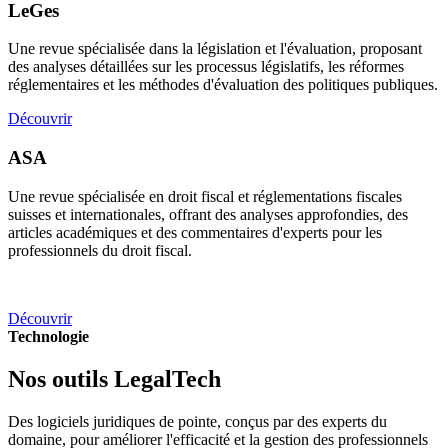
LeGes
Une revue spécialisée dans la législation et l'évaluation, proposant
des analyses détaillées sur les processus législatifs, les réformes
réglementaires et les méthodes d'évaluation des politiques publiques.
Découvrir
ASA
Une revue spécialisée en droit fiscal et réglementations fiscales
suisses et internationales, offrant des analyses approfondies, des
articles académiques et des commentaires d'experts pour les
professionnels du droit fiscal.
Découvrir
Technologie
Nos outils LegalTech
Des logiciels juridiques de pointe, conçus par des experts du
domaine, pour améliorer l'efficacité et la gestion des professionnels