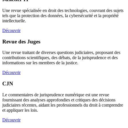
Une revue spécialisée en droit des technologies, couvrant des sujets
tels que la protection des données, la cybersécurité et la propriété
intellectuelle.
Découvrir
Revue des Juges
Une revue traitant de diverses questions judiciaires, proposant des
contributions scientifiques, des débats, de la jurisprudence et des
informations sur les membres de la justice.
Découvrir
CJN
Le commentaires de jurisprudence numérique est une revue
fournissant des analyses approfondies et critiques des décisions
judiciaires récentes, aidant les professionnels du droit à comprendre
et appliquer les lois.
Découvrir