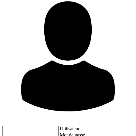
Utilisateur
Mot de passe