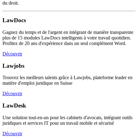
du droit.
LawDocs
Gagnez du temps et de l'argent en intégrant de manière transparente
plus de 15 modules LawDocs intelligents à votre travail quotidien.
Profitez de 20 ans d'expérience dans un seul complément Word.
Découvrir
Lawjobs
Trouvez les meilleurs talents grâce à Lawjobs, plateforme leader en
matière d'emploi juridique en Suisse
Découvrir
LawDesk
Une solution tout-en-un pour les cabinets d'avocats, intégrant outils
juridiques et services IT pour un travail mobile et sécurisé
Découvrir