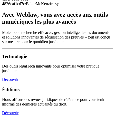
Avec Weblaw, vous avez accès aux outils
numériques les plus avancés
Moteurs de recherche efficaces, gestion intelligente des documents
et solutions innovantes de sécurisation des preuves – tout est conçu
sur mesure pour le quotidien juridique.
Technologie
Des outils legalTech innovants pour optimiser votre pratique
juridique.
Découvrir
Éditions
Nous offrons des revues juridiques de référence pour vous tenir
informé des dernières actualités du droit.
Découvrir