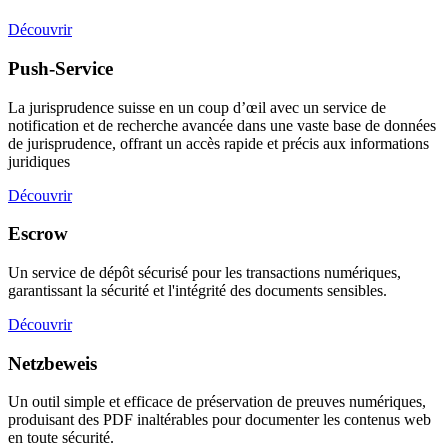
Découvrir
Push-Service
La jurisprudence suisse en un coup d’œil avec un service de
notification et de recherche avancée dans une vaste base de données
de jurisprudence, offrant un accès rapide et précis aux informations
juridiques
Découvrir
Escrow
Un service de dépôt sécurisé pour les transactions numériques,
garantissant la sécurité et l'intégrité des documents sensibles.
Découvrir
Netzbeweis
Un outil simple et efficace de préservation de preuves numériques,
produisant des PDF inaltérables pour documenter les contenus web
en toute sécurité.