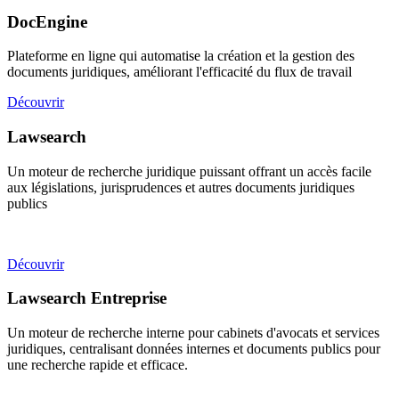
DocEngine
Plateforme en ligne qui automatise la création et la gestion des
documents juridiques, améliorant l'efficacité du flux de travail
Découvrir
Lawsearch
Un moteur de recherche juridique puissant offrant un accès facile
aux législations, jurisprudences et autres documents juridiques
publics
Découvrir
Lawsearch Entreprise
Un moteur de recherche interne pour cabinets d'avocats et services
juridiques, centralisant données internes et documents publics pour
une recherche rapide et efficace.