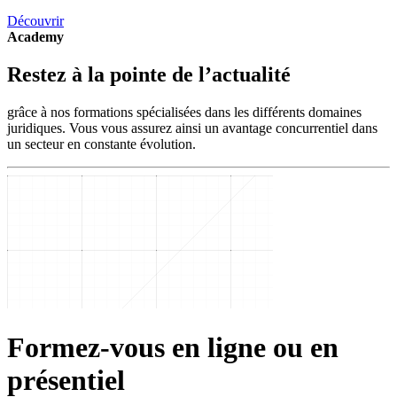
Découvrir
Academy
Restez à la pointe de l’actualité
grâce à nos formations spécialisées dans les différents domaines
juridiques. Vous vous assurez ainsi un avantage concurrentiel dans
un secteur en constante évolution.
Formez-vous en ligne ou en
présentiel