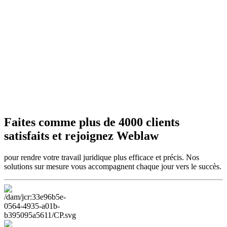
Faites comme plus de 4000 clients
satisfaits et rejoignez Weblaw
pour rendre votre travail juridique plus efficace et précis. Nos
solutions sur mesure vous accompagnent chaque jour vers le succès.