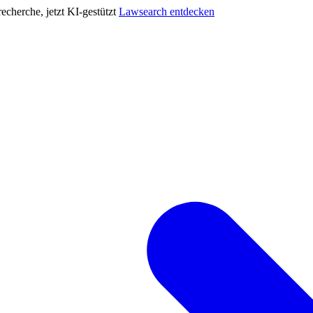
cherche, jetzt KI-gestützt
Lawsearch entdecken