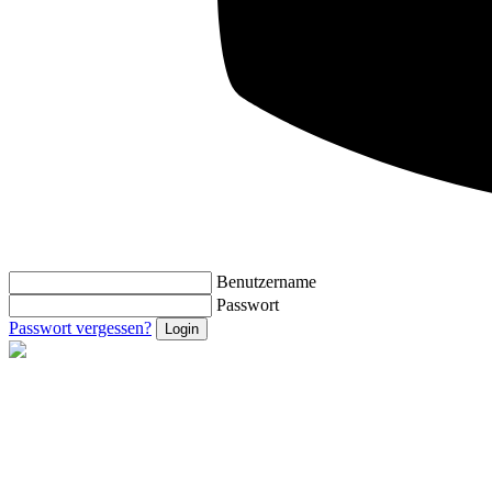
Benutzername
Passwort
Passwort vergessen?