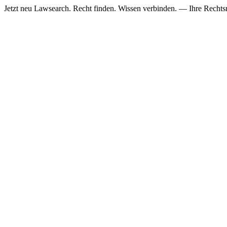
Jetzt neu
Lawsearch. Recht finden. Wissen verbinden. — Ihre Rechtsre