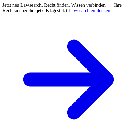
Jetzt neu
Lawsearch. Recht finden. Wissen verbinden. — Ihre
Rechtsrecherche, jetzt KI-gestützt
Lawsearch entdecken