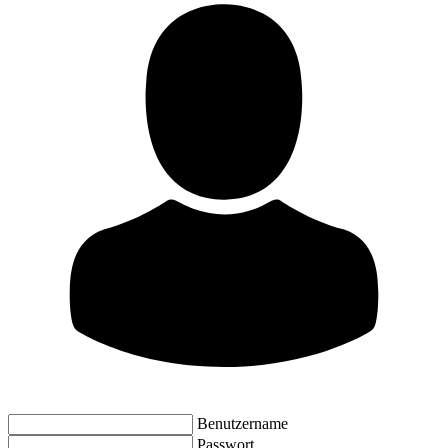
Benutzername
Passwort