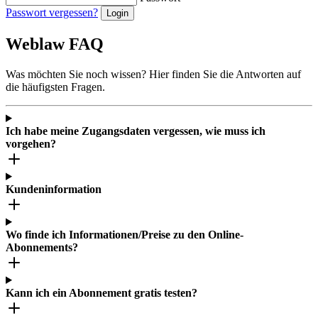
Passwort vergessen?
Weblaw FAQ
Was möchten Sie noch wissen? Hier finden Sie die Antworten auf
die häufigsten Fragen.
Ich habe meine Zugangsdaten vergessen, wie muss ich
vorgehen?
Kundeninformation
Wo finde ich Informationen/Preise zu den Online-
Abonnements?
Kann ich ein Abonnement gratis testen?