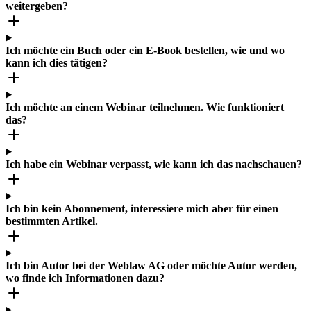
weitergeben?
Ich möchte ein Buch oder ein E-Book bestellen, wie und wo
kann ich dies tätigen?
Ich möchte an einem Webinar teilnehmen. Wie funktioniert
das?
Ich habe ein Webinar verpasst, wie kann ich das nachschauen?
Ich bin kein Abonnement, interessiere mich aber für einen
bestimmten Artikel.
Ich bin Autor bei der Weblaw AG oder möchte Autor werden,
wo finde ich Informationen dazu?