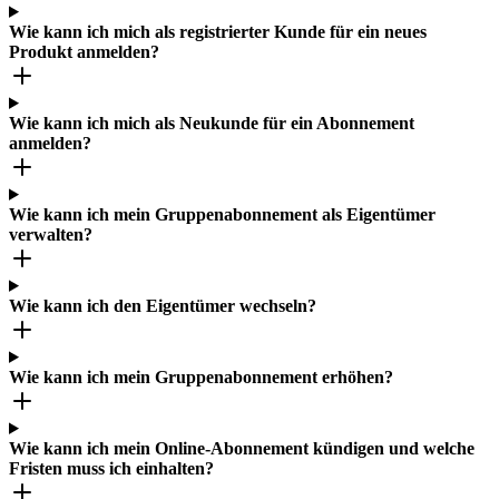
Wie kann ich mich als registrierter Kunde für ein neues
Produkt anmelden?
Wie kann ich mich als Neukunde für ein Abonnement
anmelden?
Wie kann ich mein Gruppenabonnement als Eigentümer
verwalten?
Wie kann ich den Eigentümer wechseln?
Wie kann ich mein Gruppenabonnement erhöhen?
Wie kann ich mein Online-Abonnement kündigen und welche
Fristen muss ich einhalten?