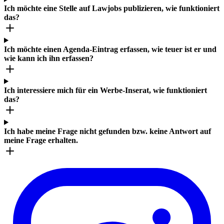
Ich möchte eine Stelle auf Lawjobs publizieren, wie funktioniert
das?
Ich möchte einen Agenda-Eintrag erfassen, wie teuer ist er und
wie kann ich ihn erfassen?
Ich interessiere mich für ein Werbe-Inserat, wie funktioniert
das?
Ich habe meine Frage nicht gefunden bzw. keine Antwort auf
meine Frage erhalten.