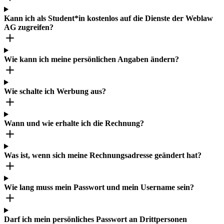
Kann ich als Student*in kostenlos auf die Dienste der Weblaw
AG zugreifen?
Wie kann ich meine persönlichen Angaben ändern?
Wie schalte ich Werbung aus?
Wann und wie erhalte ich die Rechnung?
Was ist, wenn sich meine Rechnungsadresse geändert hat?
Wie lang muss mein Passwort und mein Username sein?
Darf ich mein persönliches Passwort an Drittpersonen