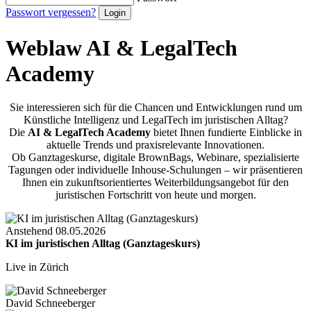
Passwort vergessen?
Weblaw AI & LegalTech
Academy
Sie interessieren sich für die Chancen und Entwicklungen rund um
Künstliche Intelligenz und LegalTech im juristischen Alltag?
Die
AI & LegalTech Academy
bietet Ihnen fundierte Einblicke in
aktuelle Trends und praxisrelevante Innovationen.
Ob Ganztageskurse, digitale BrownBags, Webinare, spezialisierte
Tagungen oder individuelle Inhouse-Schulungen – wir präsentieren
Ihnen ein zukunftsorientiertes Weiterbildungsangebot für den
juristischen Fortschritt von heute und morgen.
Anstehend
08.05.2026
KI im juristischen Alltag (Ganztageskurs)
Live in Zürich
David Schneeberger