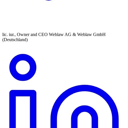
lic. iur., Owner and CEO Weblaw AG & Weblaw GmbH
(Deutschland)