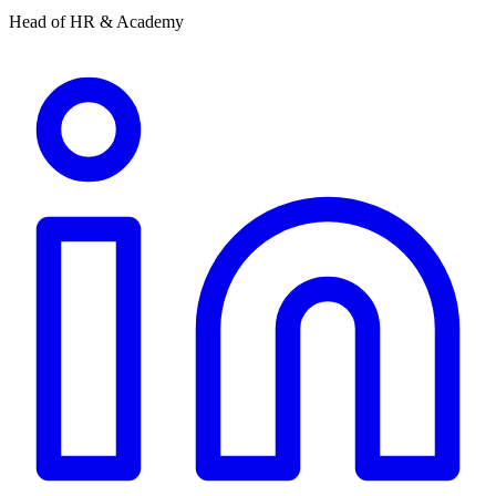
Head of HR & Academy