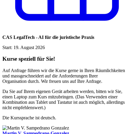
CAS LegalTech - AI für die juristische Praxis
Start: 19. August 2026
Kurse speziell für Sie!
Auf Anfrage führen wir die Kurse gerne in Ihren Räumlichkeiten
und massgeschneidert auf die Anforderungen Ihrer
Organisation durch. Wir freuen uns auf Ihre Anfrage.
Da Sie auf Ihrem eigenen Gerät arbeiten werden, bitten wir Sie,
einen Laptop zum Kurs mitzubringen. (Das Verwenden einer
Kombination aus Tablet und Tastatur ist auch möglich, allerdings
nicht empfehlenswert.)
Die Kurssprache ist deutsch.
Martin V. Sampedrano Gonzalez