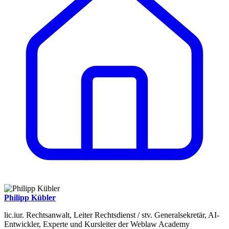
Philipp Kübler
lic.iur. Rechtsanwalt, Leiter Rechtsdienst / stv. Generalsekretär, AI-
Entwickler, Experte und Kursleiter der Weblaw Academy