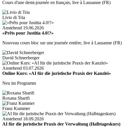
Cours d'une demi-journée en français, live à Lausanne (FR)
Livio di Tria
Anstehend
19.06.2026
«Prêts pour Justitia 4.0!?»
Nouveau cours bloc sur une journée entière, live à Lausanne (FR)
David Schneeberger
Anstehend
03.07.2026
Online Kurs: «AI für die juristische Praxis der Kanzlei»
Neu im Programm
Roxana Sharifi
Franz Kummer
Anstehend
18.09.2026
AI für die juristische Praxis der Verwaltung (Halbtageskurs)