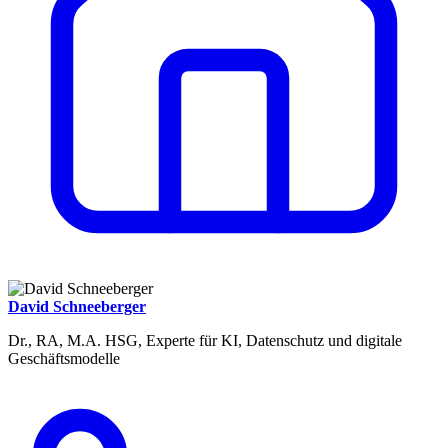
David Schneeberger
Dr., RA, M.A. HSG, Experte für KI, Datenschutz und digitale
Geschäftsmodelle