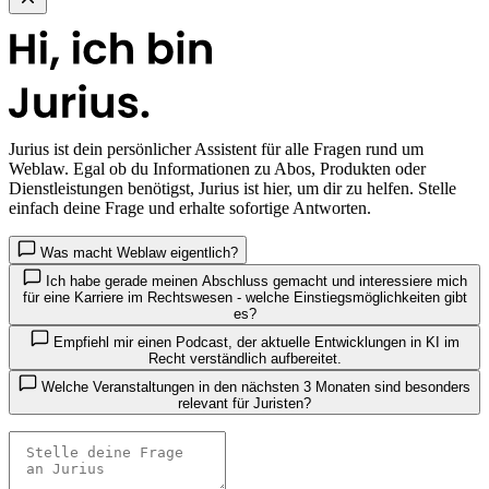
Jurius
ist dein persönlicher Assistent für alle Fragen rund um
Weblaw. Egal ob du Informationen zu Abos, Produkten oder
Dienstleistungen benötigst, Jurius ist hier, um dir zu helfen. Stelle
einfach deine Frage und erhalte sofortige Antworten.
Was macht Weblaw eigentlich?
Ich habe gerade meinen Abschluss gemacht und interessiere mich
für eine Karriere im Rechtswesen - welche Einstiegsmöglichkeiten gibt
es?
Empfiehl mir einen Podcast, der aktuelle Entwicklungen in KI im
Recht verständlich aufbereitet.
Welche Veranstaltungen in den nächsten 3 Monaten sind besonders
relevant für Juristen?