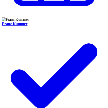
Franz Kummer