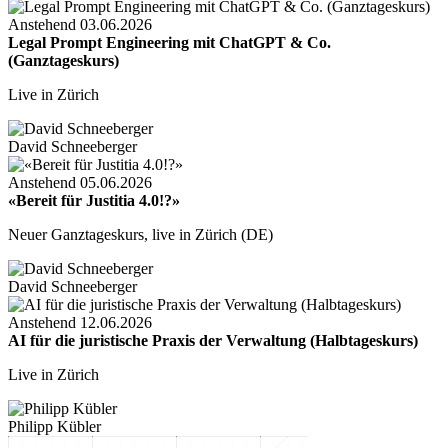
Anstehend
03.06.2026
Legal Prompt Engineering mit ChatGPT & Co.
(Ganztageskurs)
Live in Zürich
David Schneeberger
Anstehend
05.06.2026
«Bereit für Justitia 4.0!?»
Neuer Ganztageskurs, live in Zürich (DE)
David Schneeberger
Anstehend
12.06.2026
AI für die juristische Praxis der Verwaltung (Halbtageskurs)
Live in Zürich
Philipp Kübler