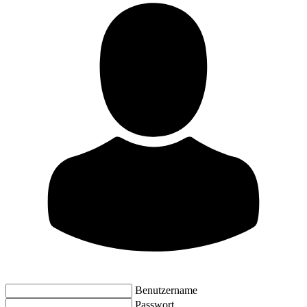
Benutzername
Passwort