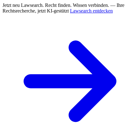
Jetzt neu
Lawsearch. Recht finden. Wissen verbinden. — Ihre
Rechtsrecherche, jetzt KI-gestützt
Lawsearch entdecken