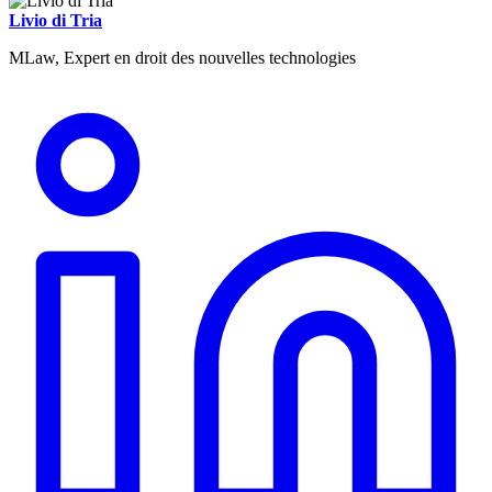
Livio di Tria
MLaw, Expert en droit des nouvelles technologies