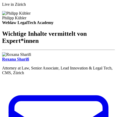
Live in Zürich
Philipp Kübler
Weblaw LegalTech Academy
Wichtige Inhalte vermittelt von
Expert*innen
Roxana Sharifi
Attorney at Law, Senior Associate, Lead Innovation & Legal Tech,
CMS, Zürich