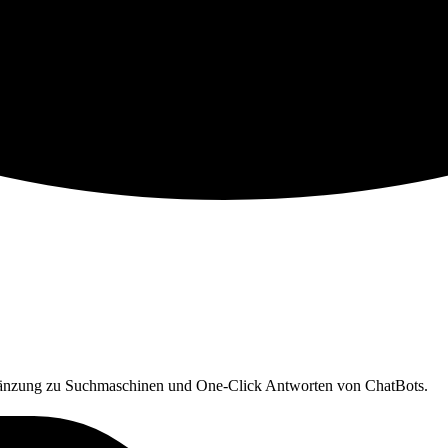
 Ergänzung zu Suchmaschinen und One-Click Antworten von ChatBots.