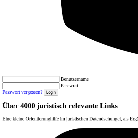
Benutzername
Passwort
Passwort vergessen?
Über 4000 juristisch relevante Links
Eine kleine Orientierunghilfe im juristischen Datendschungel, als