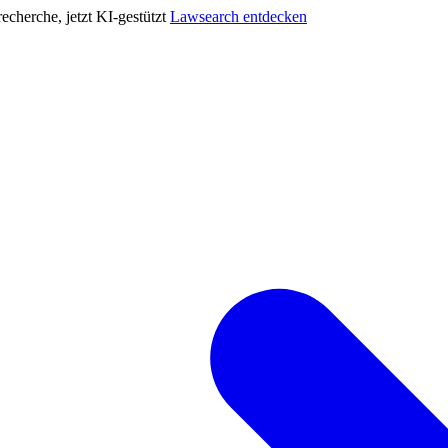
cherche, jetzt KI-gestützt
Lawsearch entdecken