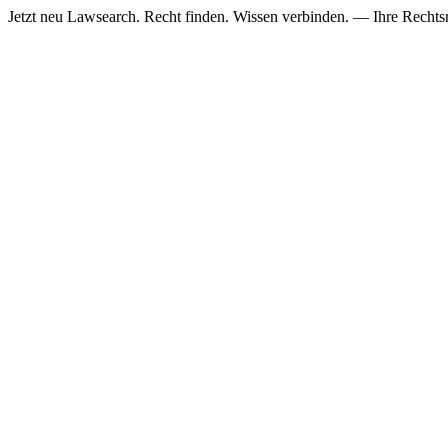
Jetzt neu
Lawsearch. Recht finden. Wissen verbinden. — Ihre Rechtsre