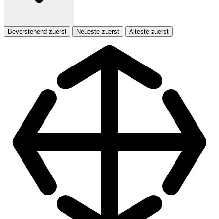
Bevorstehend zuerst
Neueste zuerst
Älteste zuerst