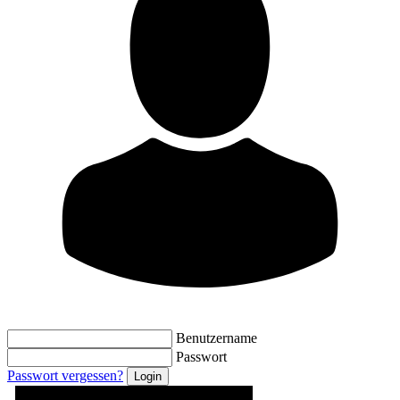
Benutzername
Passwort
Passwort vergessen?