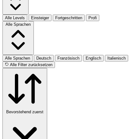
Alle Levels
Einsteiger
Fortgeschritten
Profi
Alle Sprachen
Alle Sprachen
Deutsch
Französisch
Englisch
Italienisch
Alle Filter zurücksetzen
Bevorstehend zuerst