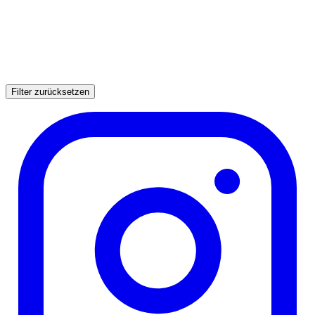
Filter zurücksetzen