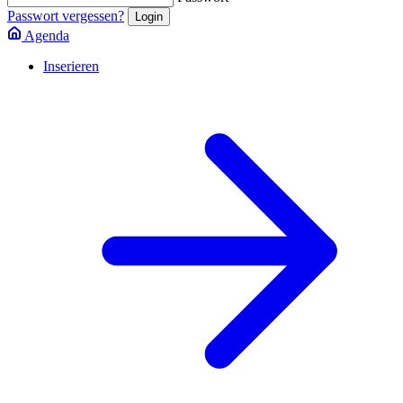
Passwort vergessen?
Agenda
Inserieren