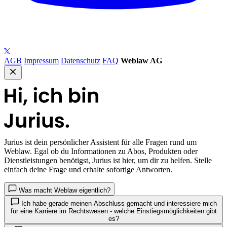
AGB
Impressum
Datenschutz
FAQ
Weblaw AG
Jurius
ist dein persönlicher Assistent für alle Fragen rund um
Weblaw. Egal ob du Informationen zu Abos, Produkten oder
Dienstleistungen benötigst, Jurius ist hier, um dir zu helfen. Stelle
einfach deine Frage und erhalte sofortige Antworten.
Was macht Weblaw eigentlich?
Ich habe gerade meinen Abschluss gemacht und interessiere mich
für eine Karriere im Rechtswesen - welche Einstiegsmöglichkeiten gibt
es?