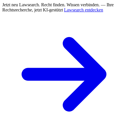
Jetzt neu
Lawsearch. Recht finden. Wissen verbinden. — Ihre
Rechtsrecherche, jetzt KI-gestützt
Lawsearch entdecken