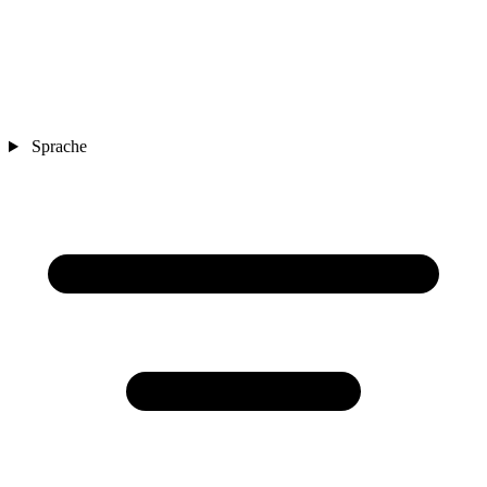
Sprache