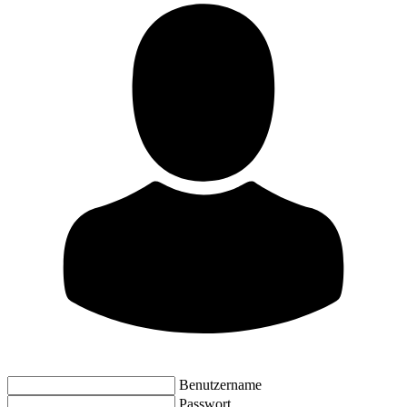
Benutzername
Passwort