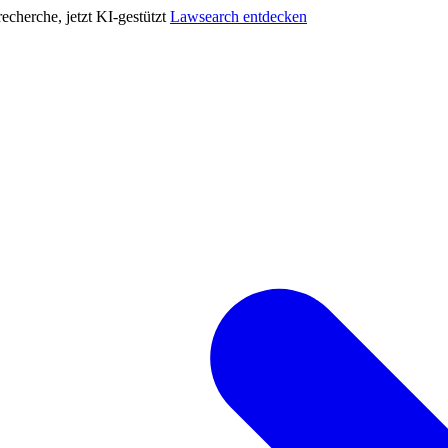
cherche, jetzt KI-gestützt
Lawsearch entdecken