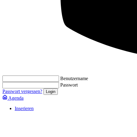
Benutzername
Passwort
Passwort vergessen?
Agenda
Inserieren