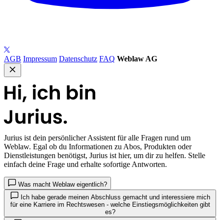
AGB
Impressum
Datenschutz
FAQ
Weblaw AG
Jurius
ist dein persönlicher Assistent für alle Fragen rund um
Weblaw. Egal ob du Informationen zu Abos, Produkten oder
Dienstleistungen benötigst, Jurius ist hier, um dir zu helfen. Stelle
einfach deine Frage und erhalte sofortige Antworten.
Was macht Weblaw eigentlich?
Ich habe gerade meinen Abschluss gemacht und interessiere mich
für eine Karriere im Rechtswesen - welche Einstiegsmöglichkeiten gibt
es?