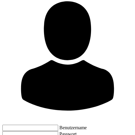
Benutzername
Passwort