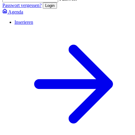
Passwort vergessen?
Agenda
Inserieren