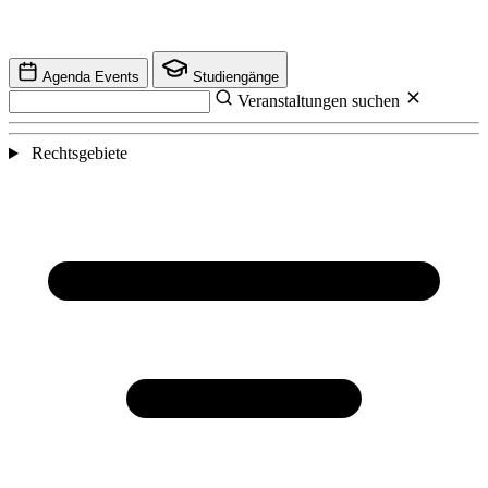
Agenda Events
Studiengänge
Veranstaltungen suchen
Rechtsgebiete