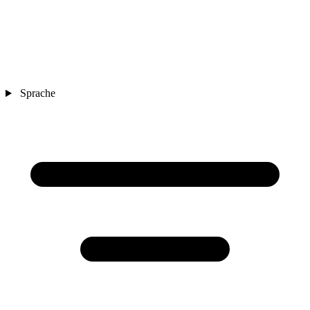
Sprache