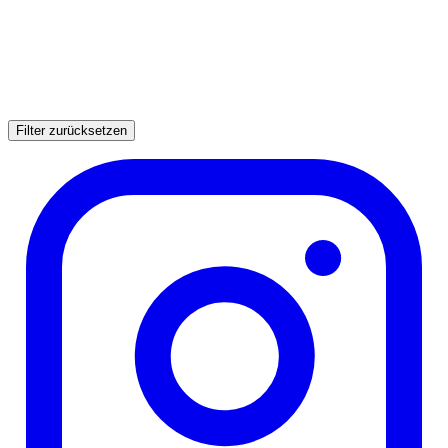
Filter zurücksetzen