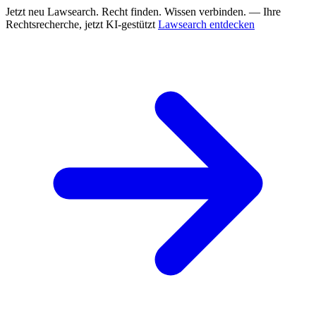
Jetzt neu
Lawsearch. Recht finden. Wissen verbinden. — Ihre
Rechtsrecherche, jetzt KI-gestützt
Lawsearch entdecken