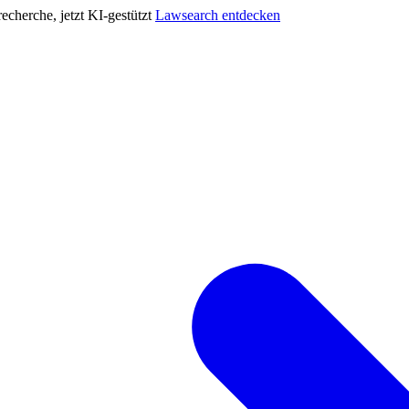
cherche, jetzt KI-gestützt
Lawsearch entdecken