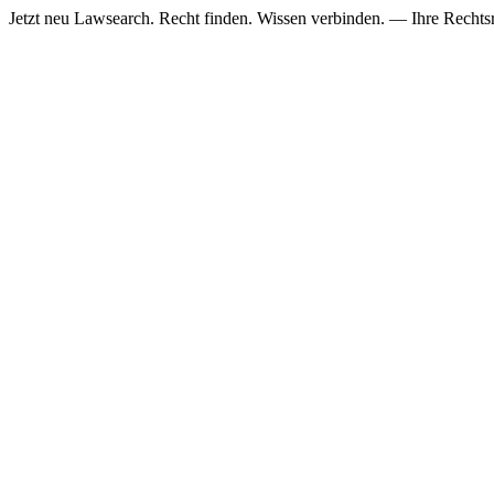
Jetzt neu
Lawsearch. Recht finden. Wissen verbinden. — Ihre Rechtsre