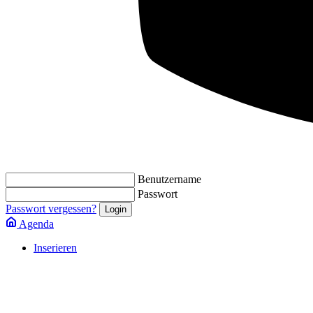
Benutzername
Passwort
Passwort vergessen?
Agenda
Inserieren