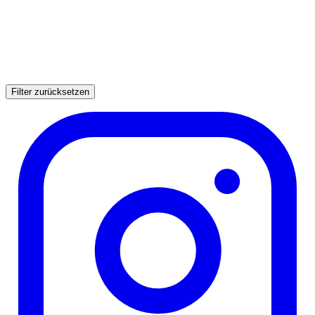
Filter zurücksetzen