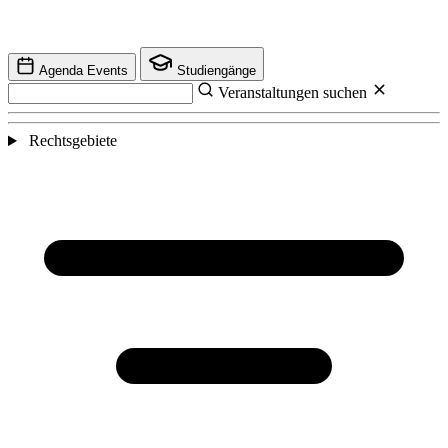
Agenda Events
Studiengänge
Veranstaltungen suchen
Rechtsgebiete