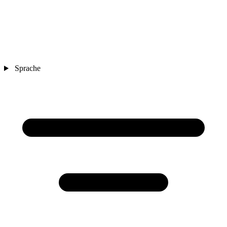
Sprache