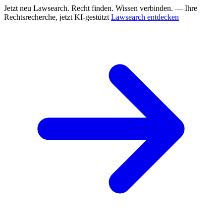
Jetzt neu
Lawsearch. Recht finden. Wissen verbinden. — Ihre
Rechtsrecherche, jetzt KI-gestützt
Lawsearch entdecken