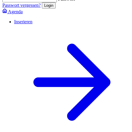
Passwort vergessen?
Agenda
Inserieren