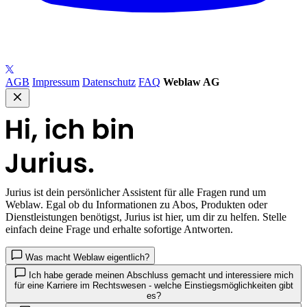
AGB
Impressum
Datenschutz
FAQ
Weblaw AG
Jurius
ist dein persönlicher Assistent für alle Fragen rund um
Weblaw. Egal ob du Informationen zu Abos, Produkten oder
Dienstleistungen benötigst, Jurius ist hier, um dir zu helfen. Stelle
einfach deine Frage und erhalte sofortige Antworten.
Was macht Weblaw eigentlich?
Ich habe gerade meinen Abschluss gemacht und interessiere mich
für eine Karriere im Rechtswesen - welche Einstiegsmöglichkeiten gibt
es?