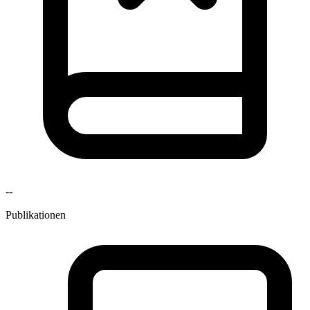
--
Publikationen