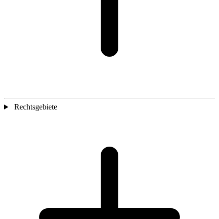
Rechtsgebiete