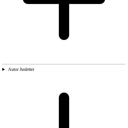
Autor Jusletter