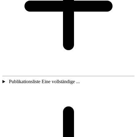
Publikationsliste Eine vollständige ...