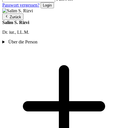
Passwort vergessen?
Zurück
Salim S. Rizvi
Dr. iur., LL.M.
Über die Person