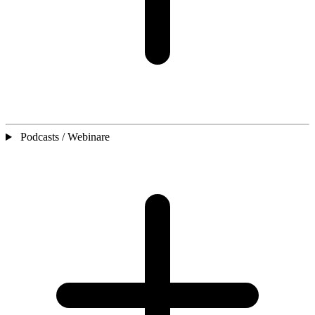
Podcasts / Webinare