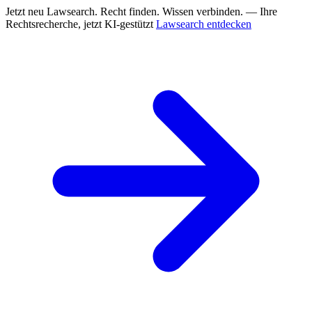
Jetzt neu
Lawsearch. Recht finden. Wissen verbinden. — Ihre
Rechtsrecherche, jetzt KI-gestützt
Lawsearch entdecken