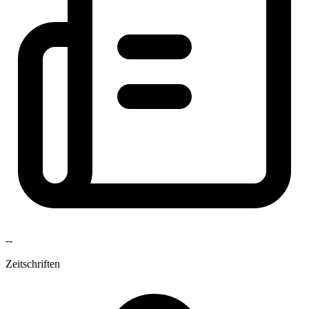
--
Zeitschriften