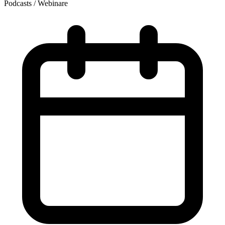
Podcasts / Webinare