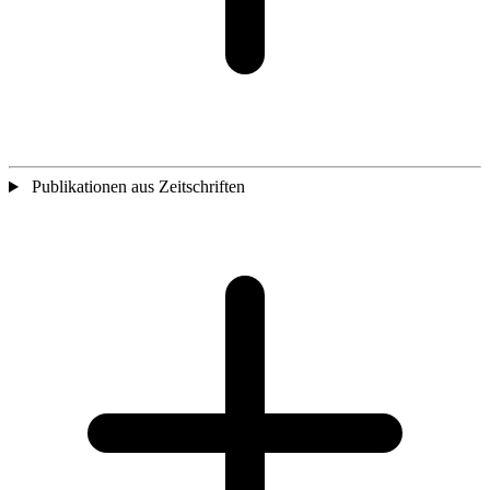
Publikationen aus Zeitschriften