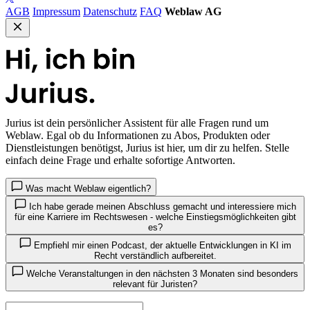
AGB
Impressum
Datenschutz
FAQ
Weblaw AG
Jurius
ist dein persönlicher Assistent für alle Fragen rund um
Weblaw. Egal ob du Informationen zu Abos, Produkten oder
Dienstleistungen benötigst, Jurius ist hier, um dir zu helfen. Stelle
einfach deine Frage und erhalte sofortige Antworten.
Was macht Weblaw eigentlich?
Ich habe gerade meinen Abschluss gemacht und interessiere mich
für eine Karriere im Rechtswesen - welche Einstiegsmöglichkeiten gibt
es?
Empfiehl mir einen Podcast, der aktuelle Entwicklungen in KI im
Recht verständlich aufbereitet.
Welche Veranstaltungen in den nächsten 3 Monaten sind besonders
relevant für Juristen?