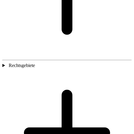
Rechtsgebiete