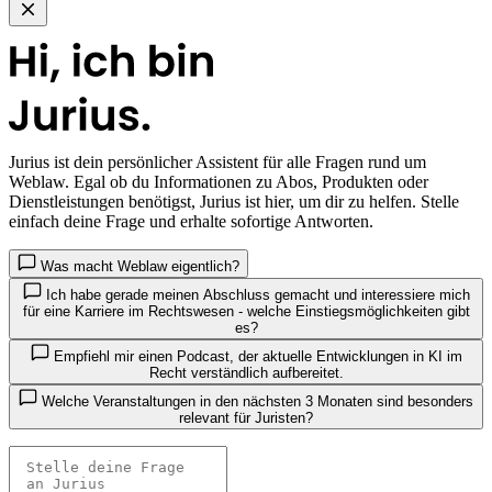
Jurius
ist dein persönlicher Assistent für alle Fragen rund um
Weblaw. Egal ob du Informationen zu Abos, Produkten oder
Dienstleistungen benötigst, Jurius ist hier, um dir zu helfen. Stelle
einfach deine Frage und erhalte sofortige Antworten.
Was macht Weblaw eigentlich?
Ich habe gerade meinen Abschluss gemacht und interessiere mich
für eine Karriere im Rechtswesen - welche Einstiegsmöglichkeiten gibt
es?
Empfiehl mir einen Podcast, der aktuelle Entwicklungen in KI im
Recht verständlich aufbereitet.
Welche Veranstaltungen in den nächsten 3 Monaten sind besonders
relevant für Juristen?