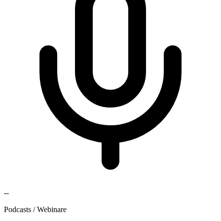
--
Podcasts / Webinare