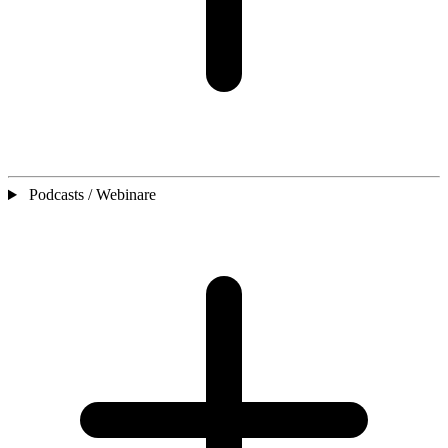
Podcasts / Webinare