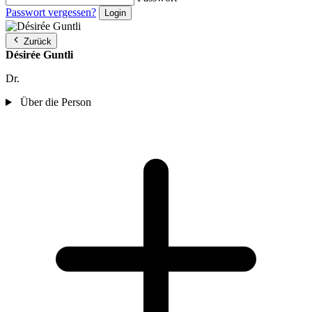
Passwort vergessen?
Zurück
Désirée Guntli
Dr.
Über die Person