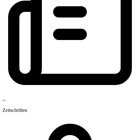
--
Zeitschriften