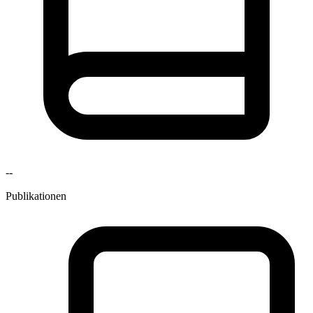
--
Publikationen