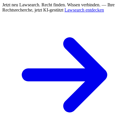
Jetzt neu
Lawsearch. Recht finden. Wissen verbinden. — Ihre
Rechtsrecherche, jetzt KI-gestützt
Lawsearch entdecken