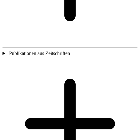
Publikationen aus Zeitschriften