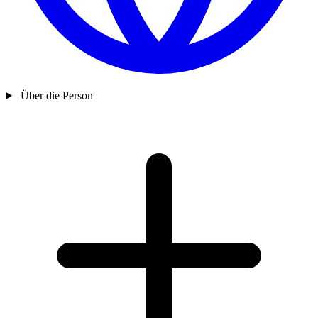
Über die Person