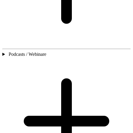
Podcasts / Webinare