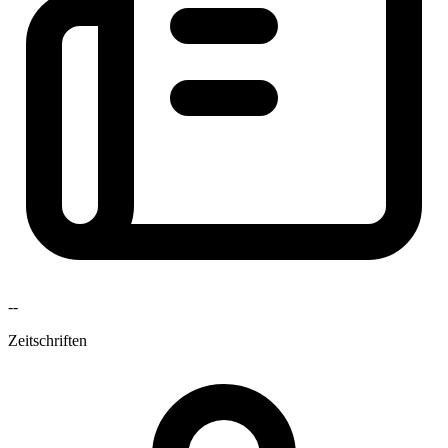
--
Zeitschriften