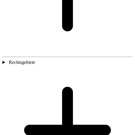
Rechtsgebiete