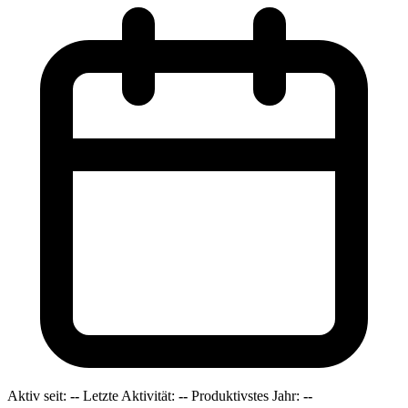
Aktiv seit:
--
Letzte Aktivität:
--
Produktivstes Jahr:
--