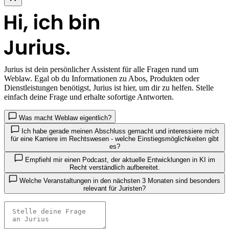
Jurius
ist dein persönlicher Assistent für alle Fragen rund um
Weblaw. Egal ob du Informationen zu Abos, Produkten oder
Dienstleistungen benötigst, Jurius ist hier, um dir zu helfen. Stelle
einfach deine Frage und erhalte sofortige Antworten.
Was macht Weblaw eigentlich?
Ich habe gerade meinen Abschluss gemacht und interessiere mich
für eine Karriere im Rechtswesen - welche Einstiegsmöglichkeiten gibt
es?
Empfiehl mir einen Podcast, der aktuelle Entwicklungen in KI im
Recht verständlich aufbereitet.
Welche Veranstaltungen in den nächsten 3 Monaten sind besonders
relevant für Juristen?