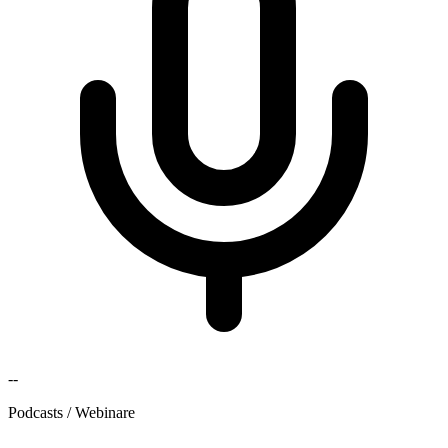
--
Podcasts / Webinare