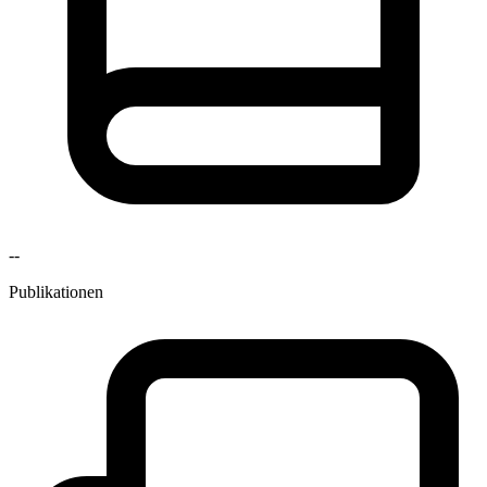
--
Publikationen