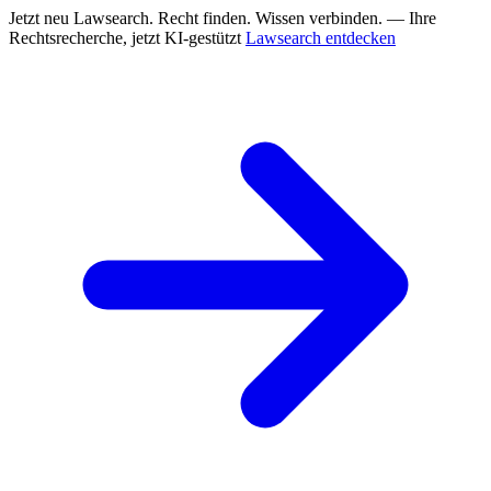
Jetzt neu
Lawsearch. Recht finden. Wissen verbinden. — Ihre
Rechtsrecherche, jetzt KI-gestützt
Lawsearch entdecken