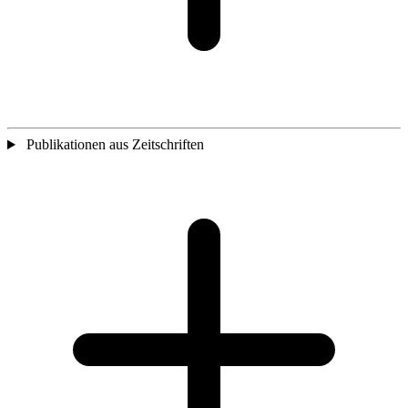
Publikationen aus Zeitschriften