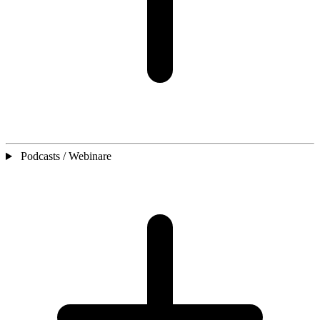
Podcasts / Webinare