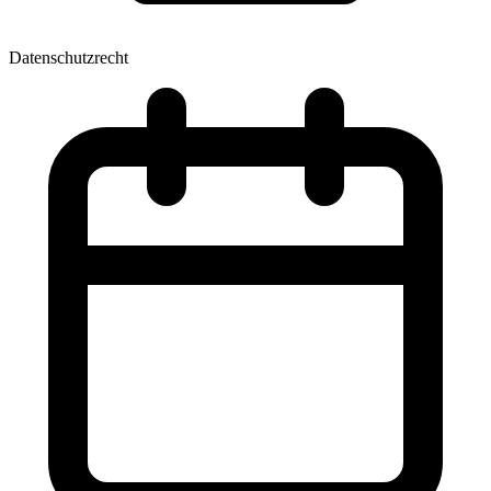
Datenschutzrecht