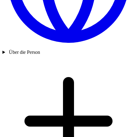
Über die Person