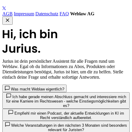
AGB
Impressum
Datenschutz
FAQ
Weblaw AG
Jurius
ist dein persönlicher Assistent für alle Fragen rund um
Weblaw. Egal ob du Informationen zu Abos, Produkten oder
Dienstleistungen benötigst, Jurius ist hier, um dir zu helfen. Stelle
einfach deine Frage und erhalte sofortige Antworten.
Was macht Weblaw eigentlich?
Ich habe gerade meinen Abschluss gemacht und interessiere mich
für eine Karriere im Rechtswesen - welche Einstiegsmöglichkeiten gibt
es?
Empfiehl mir einen Podcast, der aktuelle Entwicklungen in KI im
Recht verständlich aufbereitet.
Welche Veranstaltungen in den nächsten 3 Monaten sind besonders
relevant für Juristen?