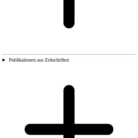
Publikationen aus Zeitschriften