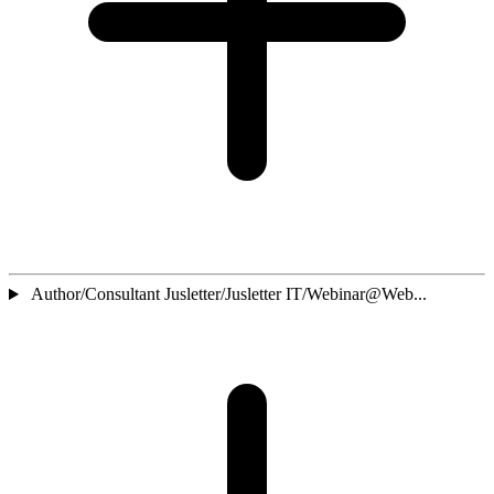
Author/Consultant Jusletter/Jusletter IT/Webinar@Web...