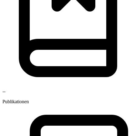
--
Publikationen