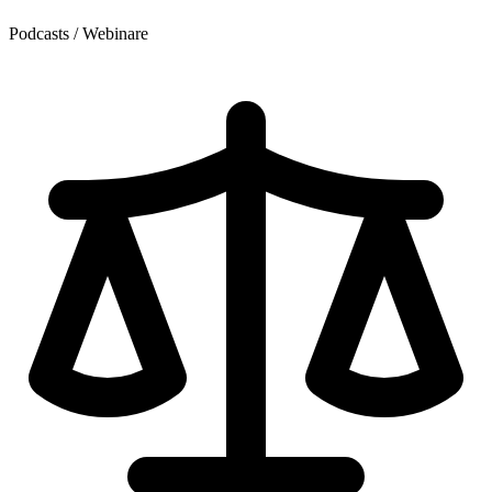
Podcasts / Webinare