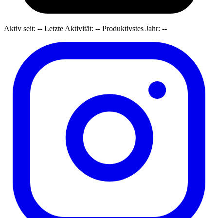
Aktiv seit:
--
Letzte Aktivität:
--
Produktivstes Jahr:
--