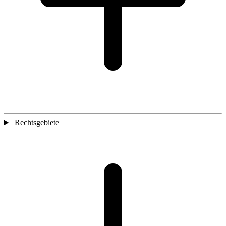
Rechtsgebiete