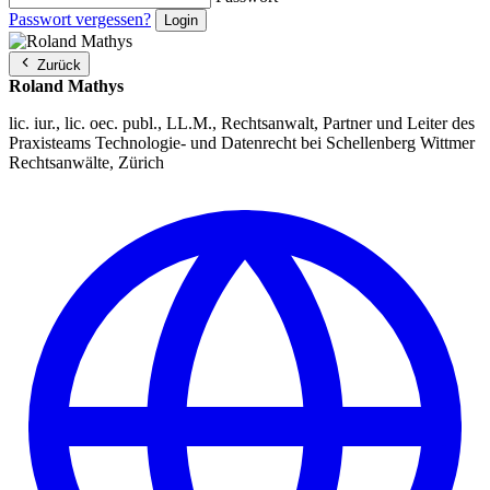
Passwort vergessen?
Zurück
Roland Mathys
lic. iur., lic. oec. publ., LL.M., Rechtsanwalt, Partner und Leiter des
Praxisteams Technologie- und Datenrecht bei Schellenberg Wittmer
Rechtsanwälte, Zürich