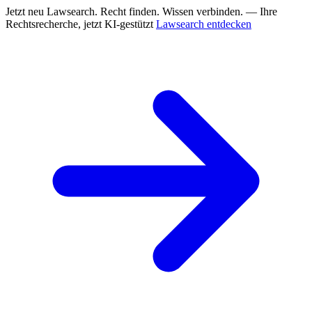
Jetzt neu
Lawsearch. Recht finden. Wissen verbinden. — Ihre
Rechtsrecherche, jetzt KI-gestützt
Lawsearch entdecken