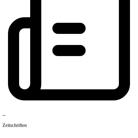
--
Zeitschriften