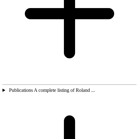
Publications A complete listing of Roland ...