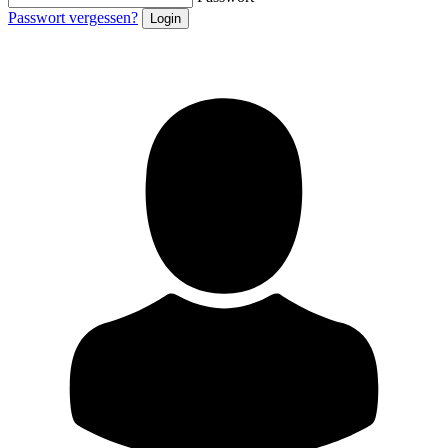
Passwort vergessen?