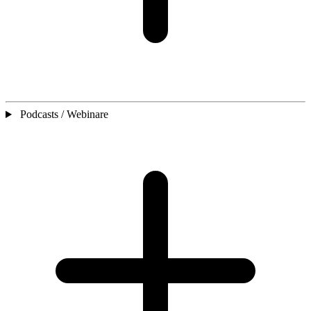
Podcasts / Webinare