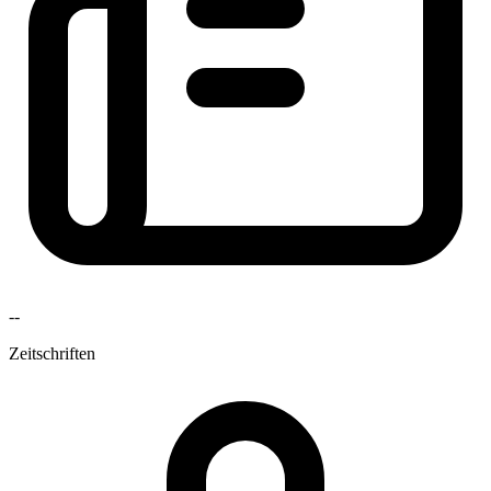
--
Zeitschriften