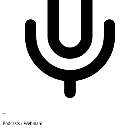
--
Podcasts / Webinare