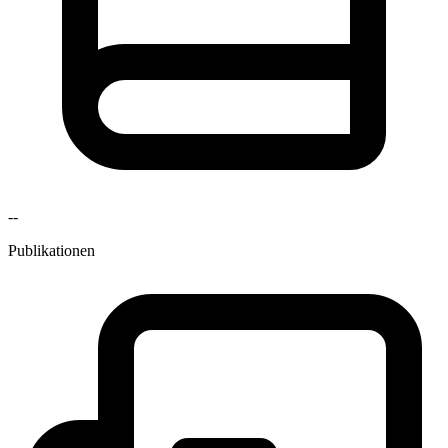
--
Publikationen