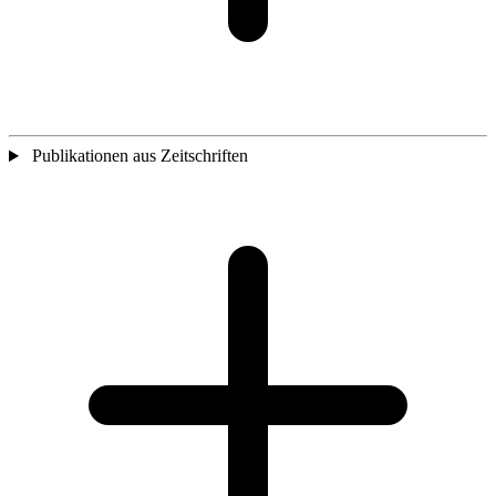
Publikationen aus Zeitschriften