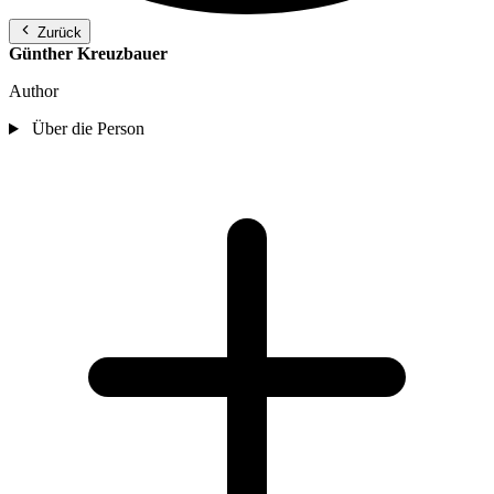
Zurück
Günther Kreuzbauer
Author
Über die Person