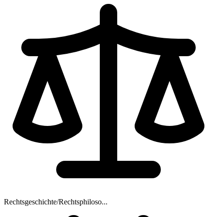
Rechtsgeschichte/Rechtsphiloso...