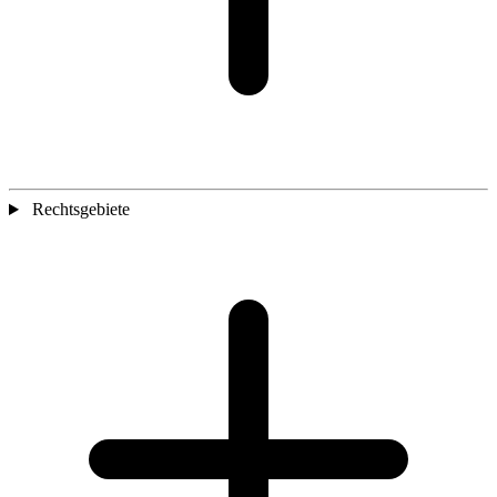
Rechtsgebiete