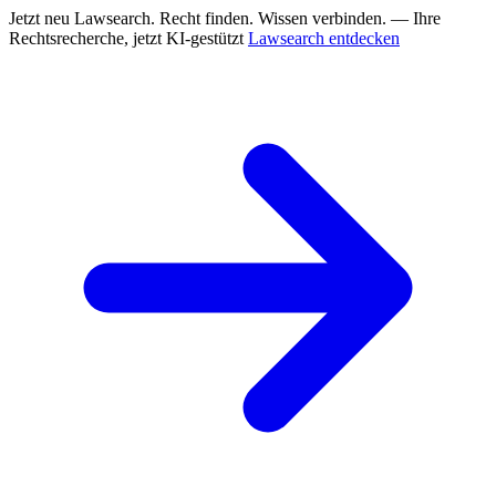
Jetzt neu
Lawsearch. Recht finden. Wissen verbinden. — Ihre
Rechtsrecherche, jetzt KI-gestützt
Lawsearch entdecken