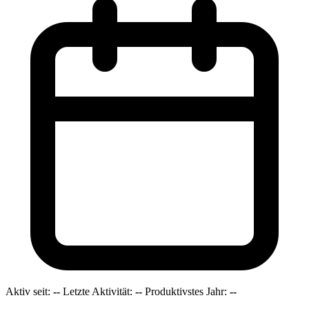
Aktiv seit:
--
Letzte Aktivität:
--
Produktivstes Jahr:
--