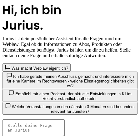
Jurius
ist dein persönlicher Assistent für alle Fragen rund um
Weblaw. Egal ob du Informationen zu Abos, Produkten oder
Dienstleistungen benötigst, Jurius ist hier, um dir zu helfen. Stelle
einfach deine Frage und erhalte sofortige Antworten.
Was macht Weblaw eigentlich?
Ich habe gerade meinen Abschluss gemacht und interessiere mich
für eine Karriere im Rechtswesen - welche Einstiegsmöglichkeiten gibt
es?
Empfiehl mir einen Podcast, der aktuelle Entwicklungen in KI im
Recht verständlich aufbereitet.
Welche Veranstaltungen in den nächsten 3 Monaten sind besonders
relevant für Juristen?