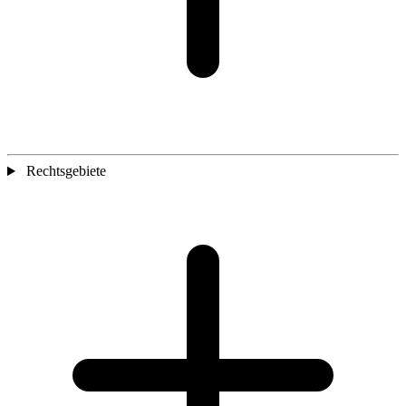
Rechtsgebiete