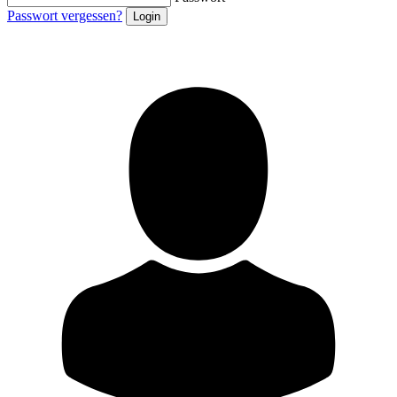
Passwort vergessen?