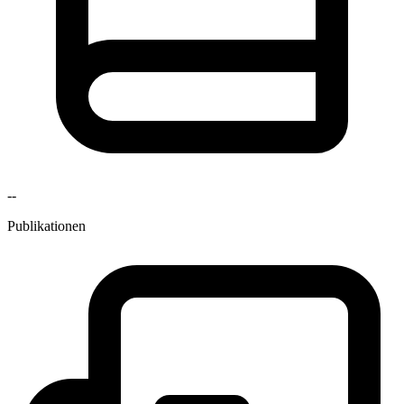
--
Publikationen