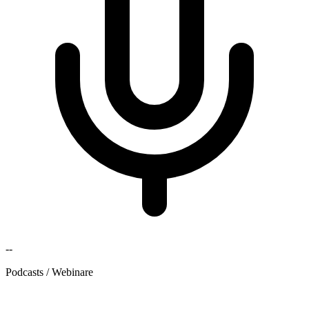
--
Podcasts / Webinare