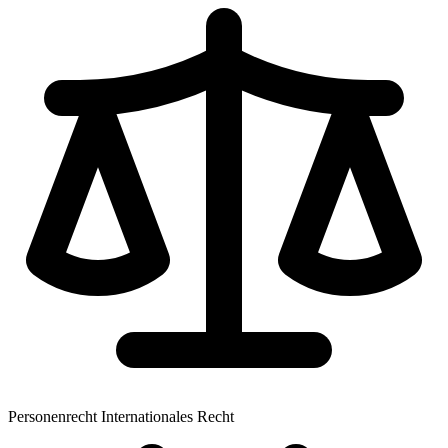
Personenrecht
Internationales Recht