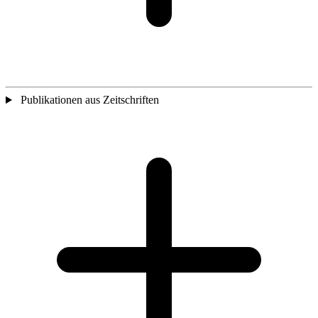
Publikationen aus Zeitschriften