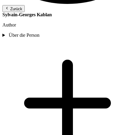
Zurück
Sylvain-Georges Kablan
Author
Über die Person