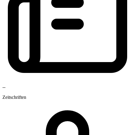
--
Zeitschriften