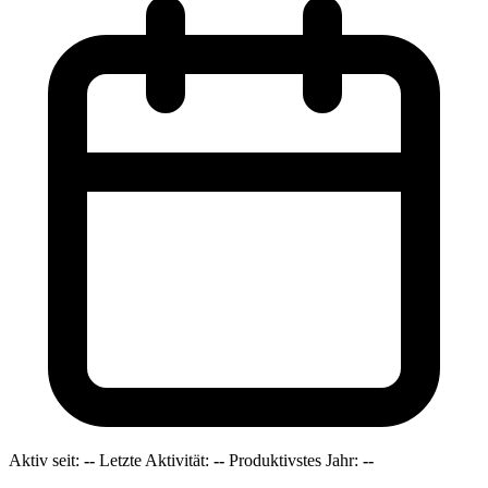
Aktiv seit:
--
Letzte Aktivität:
--
Produktivstes Jahr:
--