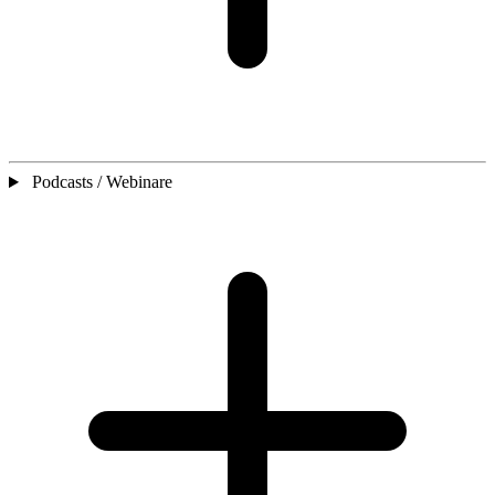
Podcasts / Webinare