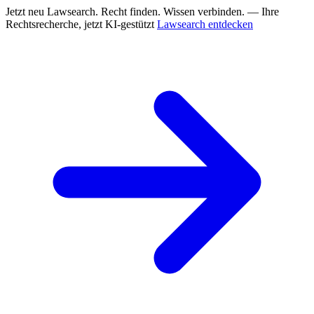
Jetzt neu
Lawsearch. Recht finden. Wissen verbinden. — Ihre
Rechtsrecherche, jetzt KI-gestützt
Lawsearch entdecken