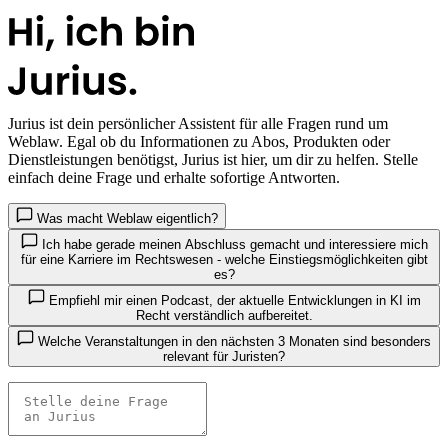
Jurius
ist dein persönlicher Assistent für alle Fragen rund um
Weblaw. Egal ob du Informationen zu Abos, Produkten oder
Dienstleistungen benötigst, Jurius ist hier, um dir zu helfen. Stelle
einfach deine Frage und erhalte sofortige Antworten.
Was macht Weblaw eigentlich?
Ich habe gerade meinen Abschluss gemacht und interessiere mich
für eine Karriere im Rechtswesen - welche Einstiegsmöglichkeiten gibt
es?
Empfiehl mir einen Podcast, der aktuelle Entwicklungen in KI im
Recht verständlich aufbereitet.
Welche Veranstaltungen in den nächsten 3 Monaten sind besonders
relevant für Juristen?