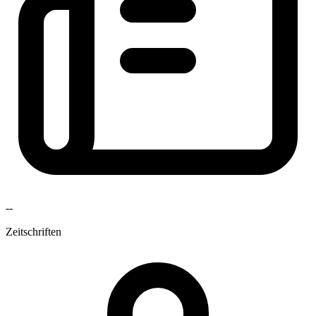
--
Zeitschriften