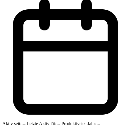
Aktiv seit:
--
Letzte Aktivität:
--
Produktivstes Jahr:
--