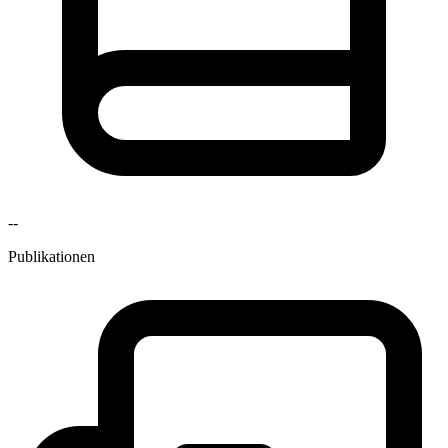
--
Publikationen