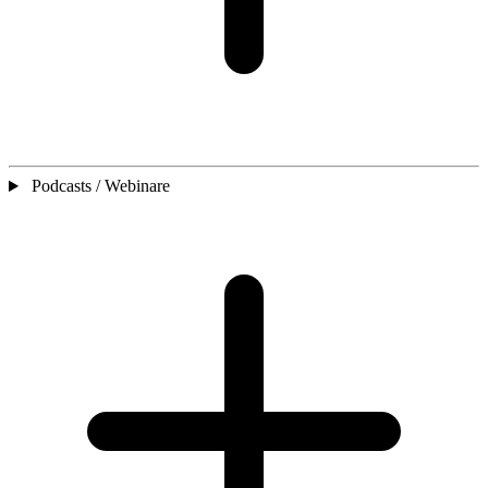
Podcasts / Webinare