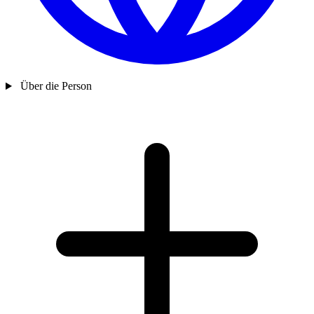
Über die Person