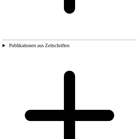
Publikationen aus Zeitschriften