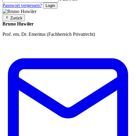
Passwort vergessen?
Zurück
Bruno Huwiler
Prof. em. Dr. Emeritus (Fachbereich Privatrecht)