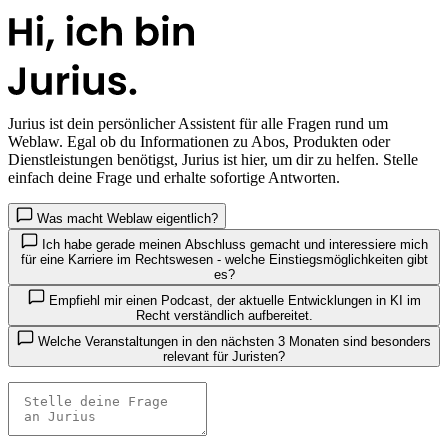
Jurius
ist dein persönlicher Assistent für alle Fragen rund um
Weblaw. Egal ob du Informationen zu Abos, Produkten oder
Dienstleistungen benötigst, Jurius ist hier, um dir zu helfen. Stelle
einfach deine Frage und erhalte sofortige Antworten.
Was macht Weblaw eigentlich?
Ich habe gerade meinen Abschluss gemacht und interessiere mich
für eine Karriere im Rechtswesen - welche Einstiegsmöglichkeiten gibt
es?
Empfiehl mir einen Podcast, der aktuelle Entwicklungen in KI im
Recht verständlich aufbereitet.
Welche Veranstaltungen in den nächsten 3 Monaten sind besonders
relevant für Juristen?