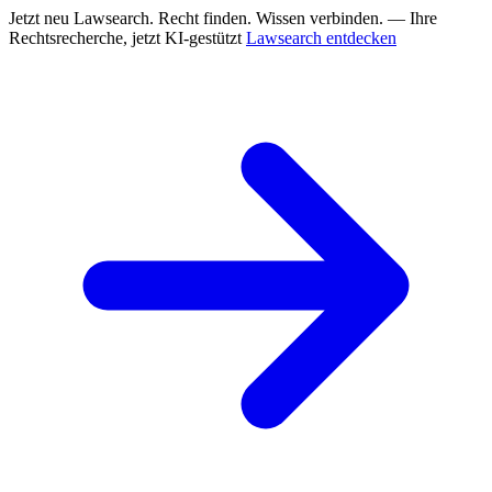
Jetzt neu
Lawsearch. Recht finden. Wissen verbinden. — Ihre
Rechtsrecherche, jetzt KI-gestützt
Lawsearch entdecken