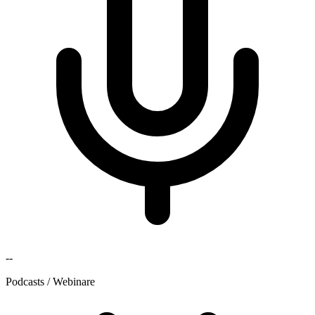
--
Podcasts / Webinare