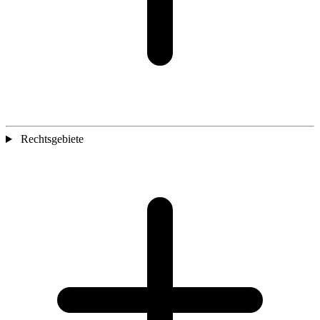
Rechtsgebiete