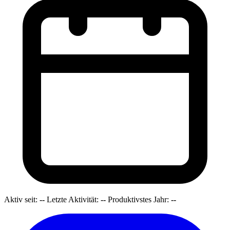
Aktiv seit:
--
Letzte Aktivität:
--
Produktivstes Jahr:
--