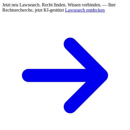
Jetzt neu
Lawsearch. Recht finden. Wissen verbinden. — Ihre
Rechtsrecherche, jetzt KI-gestützt
Lawsearch entdecken