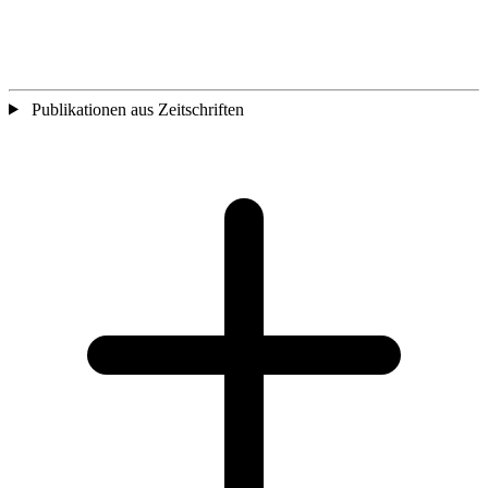
Publikationen aus Zeitschriften