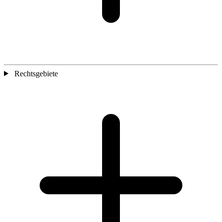
Rechtsgebiete