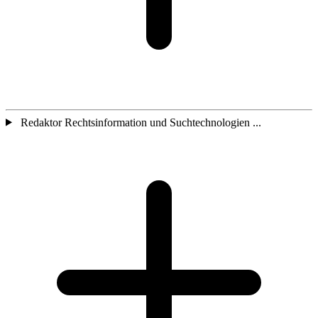
Redaktor Rechtsinformation und Suchtechnologien ...