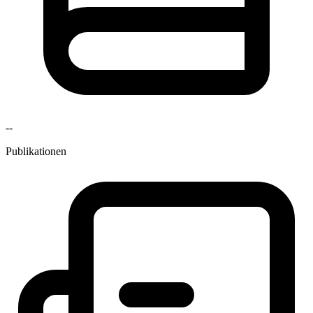
--
Publikationen