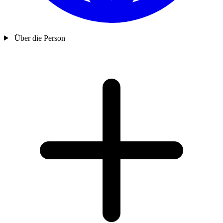
Über die Person