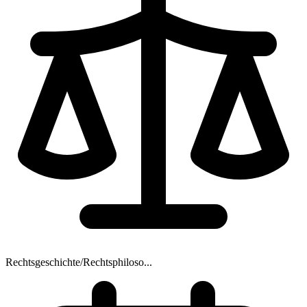
Rechtsgeschichte/Rechtsphiloso...