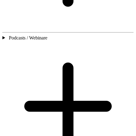
Podcasts / Webinare