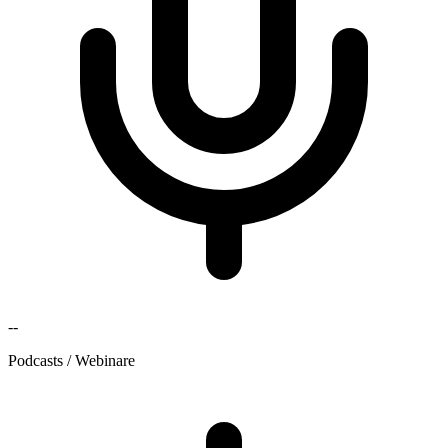
--
Podcasts / Webinare