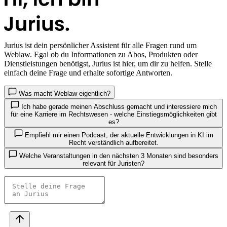
Jurius
ist dein persönlicher Assistent für alle Fragen rund um
Weblaw. Egal ob du Informationen zu Abos, Produkten oder
Dienstleistungen benötigst, Jurius ist hier, um dir zu helfen. Stelle
einfach deine Frage und erhalte sofortige Antworten.
Was macht Weblaw eigentlich?
Ich habe gerade meinen Abschluss gemacht und interessiere mich
für eine Karriere im Rechtswesen - welche Einstiegsmöglichkeiten gibt
es?
Empfiehl mir einen Podcast, der aktuelle Entwicklungen in KI im
Recht verständlich aufbereitet.
Welche Veranstaltungen in den nächsten 3 Monaten sind besonders
relevant für Juristen?