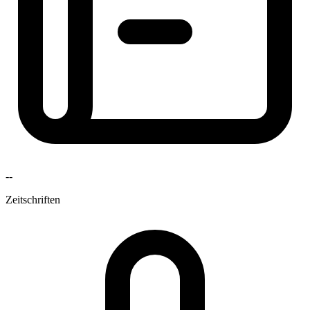
--
Zeitschriften