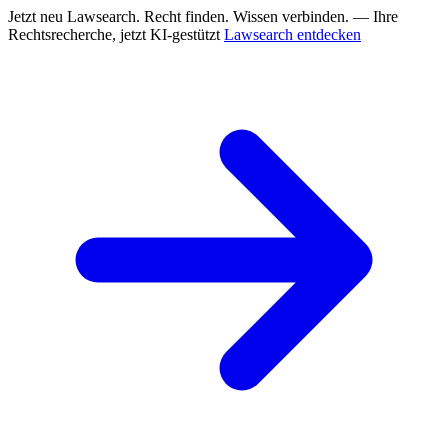
Jetzt neu
Lawsearch. Recht finden. Wissen verbinden. — Ihre
Rechtsrecherche, jetzt KI-gestützt
Lawsearch entdecken