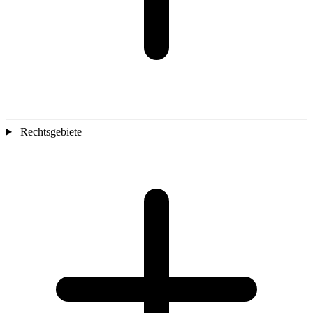
Rechtsgebiete