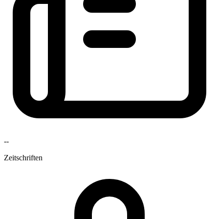
--
Zeitschriften