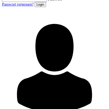
Passwort vergessen?