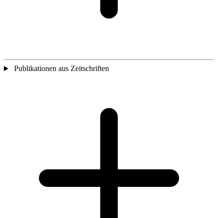
Publikationen aus Zeitschriften