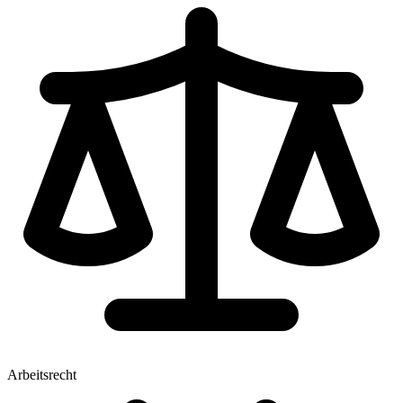
Arbeitsrecht