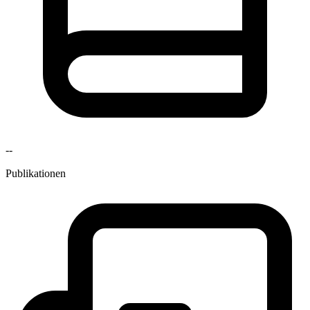
--
Publikationen