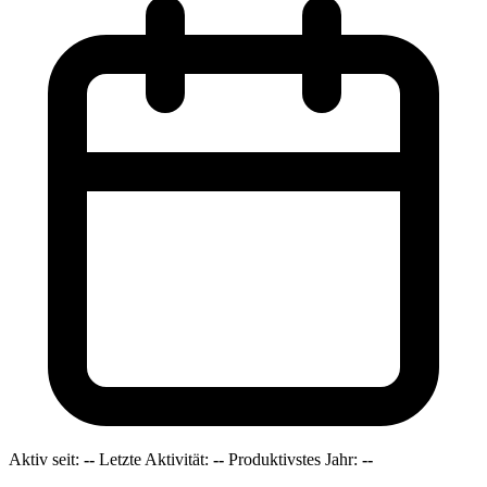
Aktiv seit:
--
Letzte Aktivität:
--
Produktivstes Jahr:
--