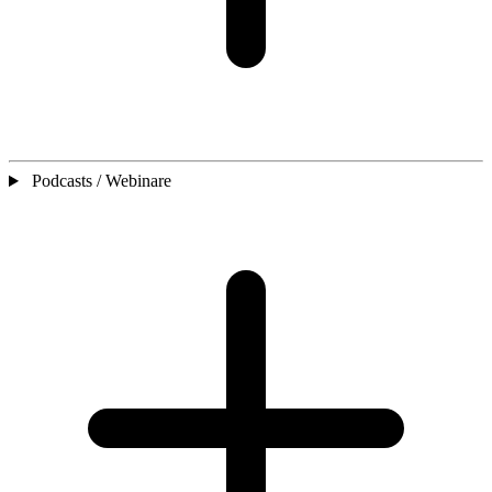
Podcasts / Webinare