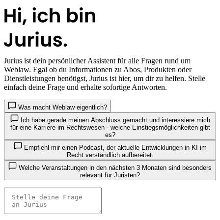
Jurius
ist dein persönlicher Assistent für alle Fragen rund um
Weblaw. Egal ob du Informationen zu Abos, Produkten oder
Dienstleistungen benötigst, Jurius ist hier, um dir zu helfen. Stelle
einfach deine Frage und erhalte sofortige Antworten.
Was macht Weblaw eigentlich?
Ich habe gerade meinen Abschluss gemacht und interessiere mich
für eine Karriere im Rechtswesen - welche Einstiegsmöglichkeiten gibt
es?
Empfiehl mir einen Podcast, der aktuelle Entwicklungen in KI im
Recht verständlich aufbereitet.
Welche Veranstaltungen in den nächsten 3 Monaten sind besonders
relevant für Juristen?