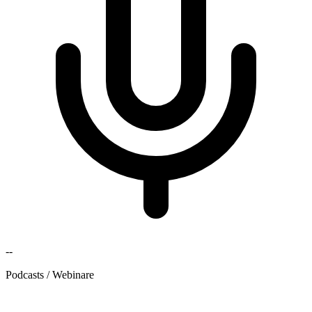
--
Podcasts / Webinare