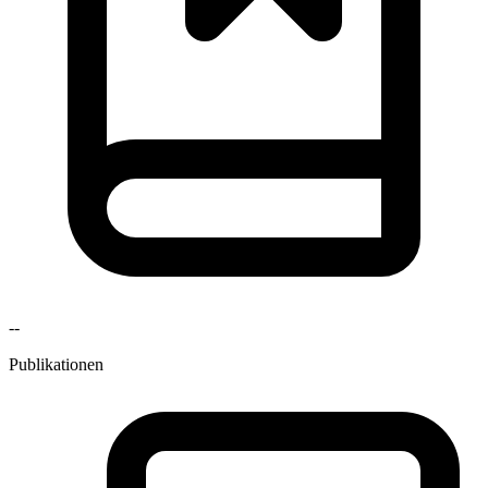
--
Publikationen