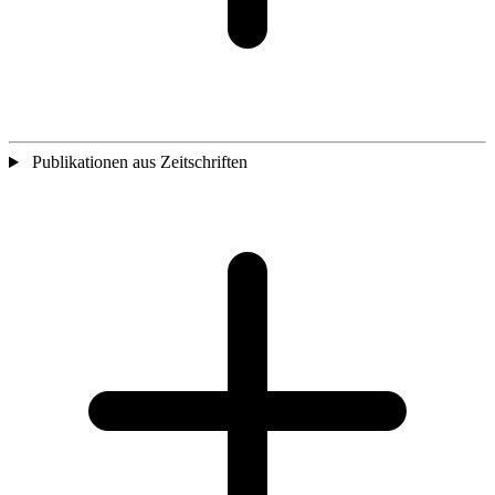
Publikationen aus Zeitschriften