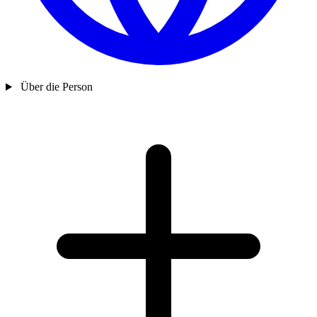
Über die Person