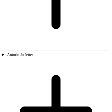
Autorin Jusletter