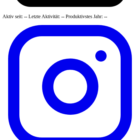
Aktiv seit:
--
Letzte Aktivität:
--
Produktivstes Jahr:
--