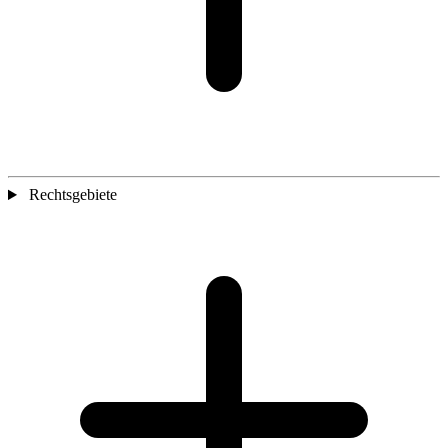
Rechtsgebiete