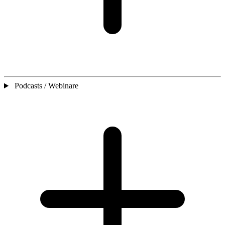
Podcasts / Webinare