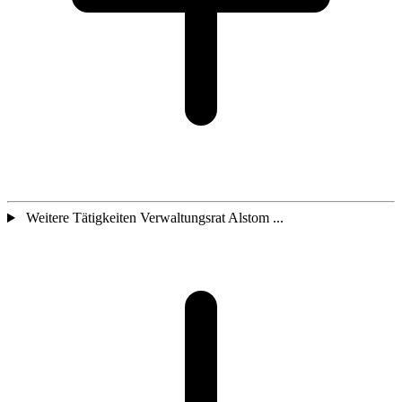
Weitere Tätigkeiten Verwaltungsrat Alstom ...