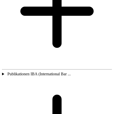
Publikationen IBA (International Bar ...