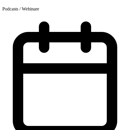
Podcasts / Webinare