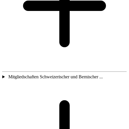
Mitgliedschaften Schweizerischer und Bernischer ...