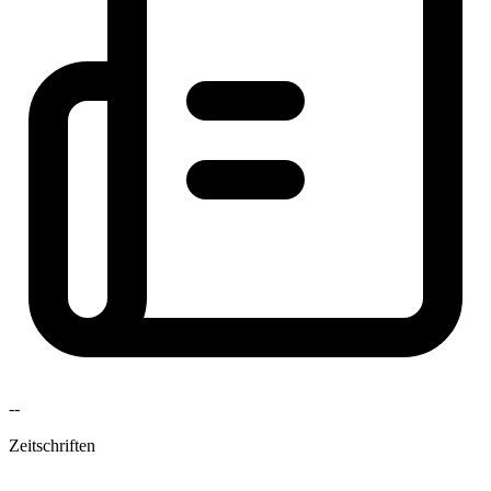
--
Zeitschriften