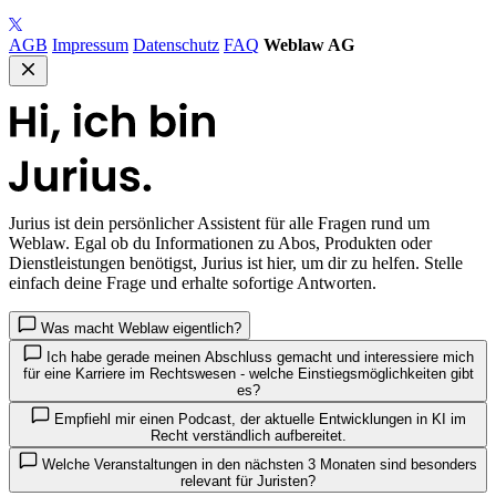
AGB
Impressum
Datenschutz
FAQ
Weblaw AG
Jurius
ist dein persönlicher Assistent für alle Fragen rund um
Weblaw. Egal ob du Informationen zu Abos, Produkten oder
Dienstleistungen benötigst, Jurius ist hier, um dir zu helfen. Stelle
einfach deine Frage und erhalte sofortige Antworten.
Was macht Weblaw eigentlich?
Ich habe gerade meinen Abschluss gemacht und interessiere mich
für eine Karriere im Rechtswesen - welche Einstiegsmöglichkeiten gibt
es?
Empfiehl mir einen Podcast, der aktuelle Entwicklungen in KI im
Recht verständlich aufbereitet.
Welche Veranstaltungen in den nächsten 3 Monaten sind besonders
relevant für Juristen?