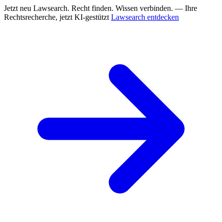
Jetzt neu
Lawsearch. Recht finden. Wissen verbinden. — Ihre
Rechtsrecherche, jetzt KI-gestützt
Lawsearch entdecken