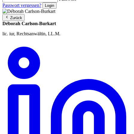
Passwort vergessen?
Zurück
Déborah Carlson-Burkart
lic. iur, Rechtsanwältin, LL.M.