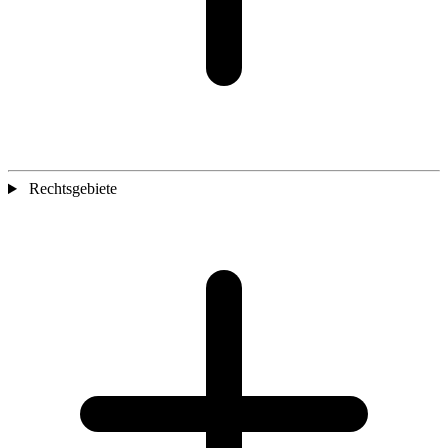
Rechtsgebiete