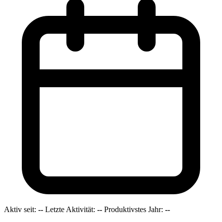
Aktiv seit:
--
Letzte Aktivität:
--
Produktivstes Jahr:
--