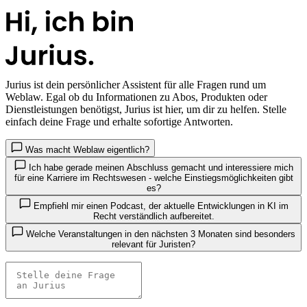
Jurius
ist dein persönlicher Assistent für alle Fragen rund um
Weblaw. Egal ob du Informationen zu Abos, Produkten oder
Dienstleistungen benötigst, Jurius ist hier, um dir zu helfen. Stelle
einfach deine Frage und erhalte sofortige Antworten.
Was macht Weblaw eigentlich?
Ich habe gerade meinen Abschluss gemacht und interessiere mich
für eine Karriere im Rechtswesen - welche Einstiegsmöglichkeiten gibt
es?
Empfiehl mir einen Podcast, der aktuelle Entwicklungen in KI im
Recht verständlich aufbereitet.
Welche Veranstaltungen in den nächsten 3 Monaten sind besonders
relevant für Juristen?