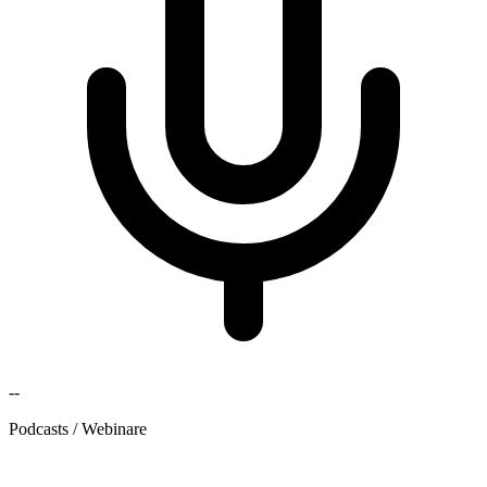
--
Podcasts / Webinare