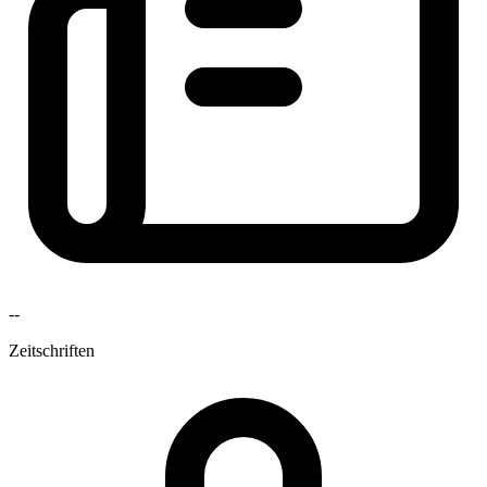
--
Zeitschriften