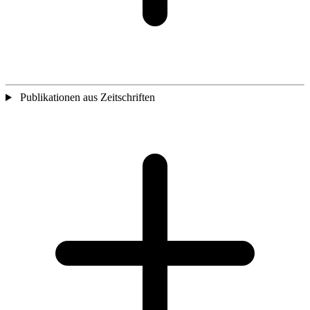
Publikationen aus Zeitschriften