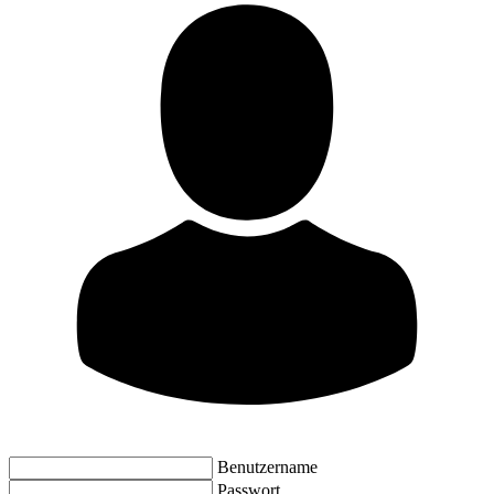
Benutzername
Passwort