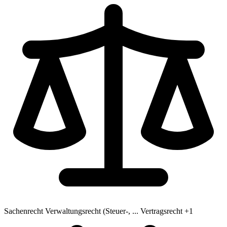
Sachenrecht
Verwaltungsrecht (Steuer-, ...
Vertragsrecht
+1