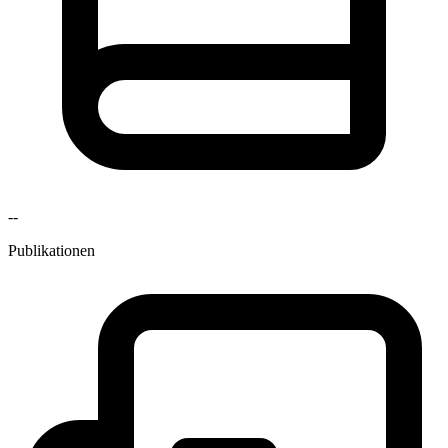
--
Publikationen