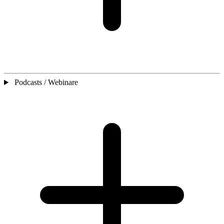
Podcasts / Webinare