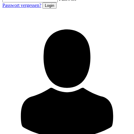
Passwort vergessen?