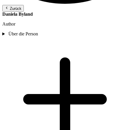
Zurück
Daniela Byland
Author
Über die Person