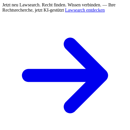
Jetzt neu
Lawsearch. Recht finden. Wissen verbinden. — Ihre
Rechtsrecherche, jetzt KI-gestützt
Lawsearch entdecken