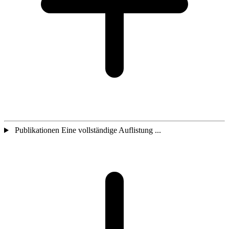
Publikationen Eine vollständige Auflistung ...