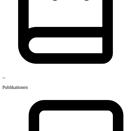
--
Publikationen