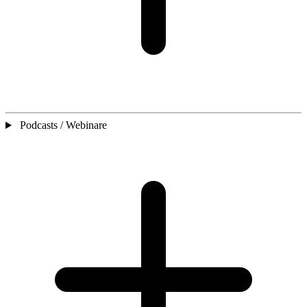
Podcasts / Webinare