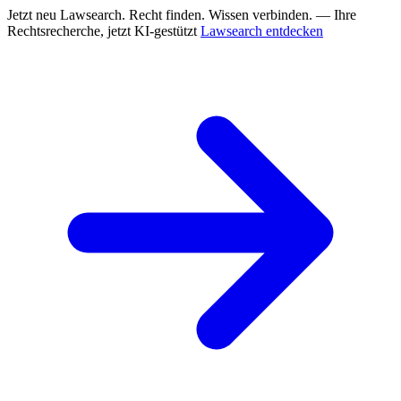
Jetzt neu
Lawsearch. Recht finden. Wissen verbinden. — Ihre
Rechtsrecherche, jetzt KI-gestützt
Lawsearch entdecken