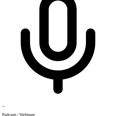
--
Podcasts / Webinare