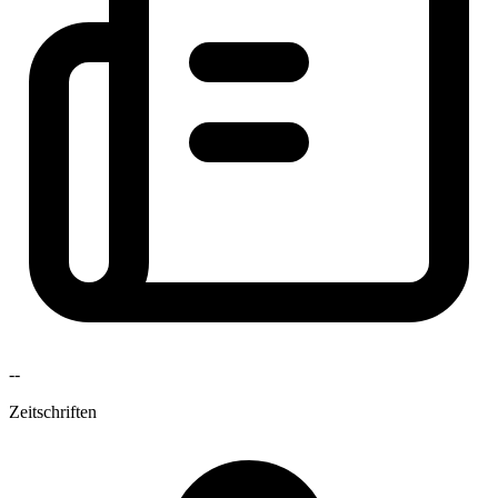
--
Zeitschriften