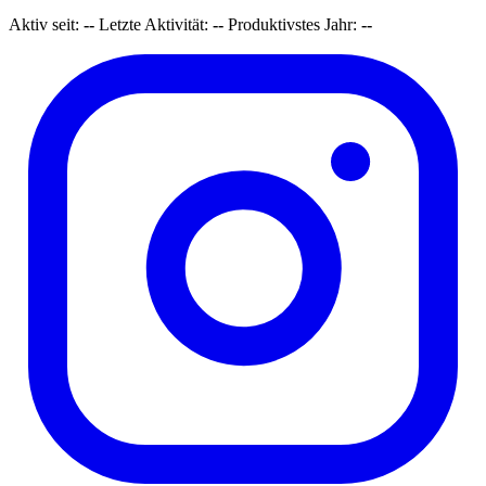
Aktiv seit:
--
Letzte Aktivität:
--
Produktivstes Jahr:
--