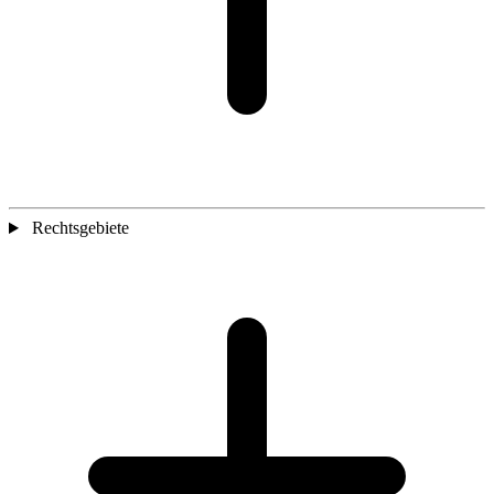
Rechtsgebiete