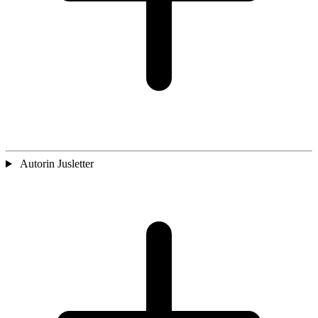
Autorin Jusletter