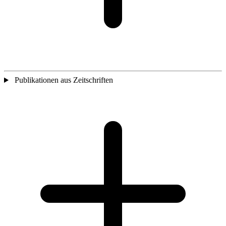
Publikationen aus Zeitschriften