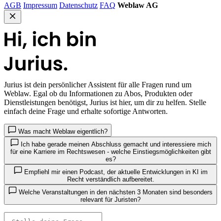
AGB
Impressum
Datenschutz
FAQ
Weblaw AG
Jurius
ist dein persönlicher Assistent für alle Fragen rund um
Weblaw. Egal ob du Informationen zu Abos, Produkten oder
Dienstleistungen benötigst, Jurius ist hier, um dir zu helfen. Stelle
einfach deine Frage und erhalte sofortige Antworten.
Was macht Weblaw eigentlich?
Ich habe gerade meinen Abschluss gemacht und interessiere mich
für eine Karriere im Rechtswesen - welche Einstiegsmöglichkeiten gibt
es?
Empfiehl mir einen Podcast, der aktuelle Entwicklungen in KI im
Recht verständlich aufbereitet.
Welche Veranstaltungen in den nächsten 3 Monaten sind besonders
relevant für Juristen?