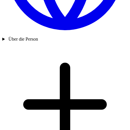
Über die Person