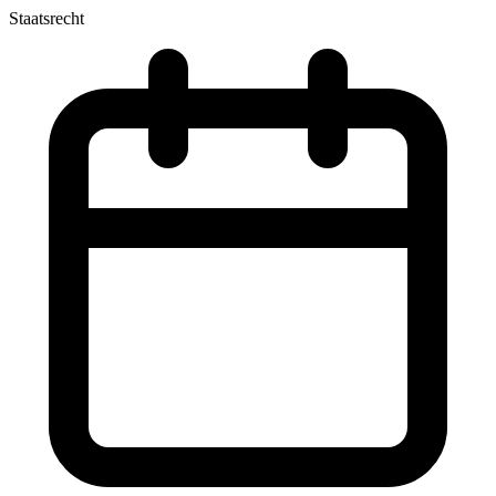
Staatsrecht